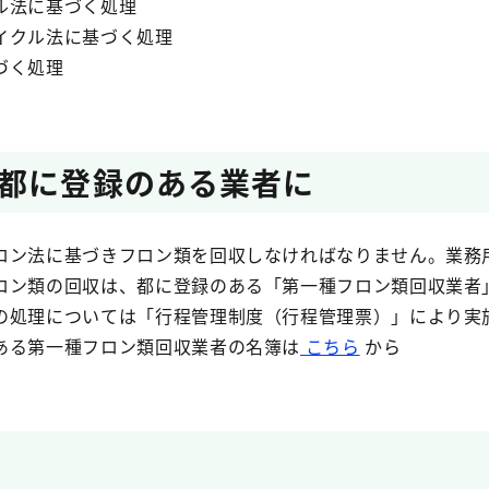
ル法に基づく処理
イクル法に基づく処理
づく処理
都に登録のある業者に
ロン法に基づきフロン類を回収しなければなりません。業務
ロン類の回収は、都に登録のある「第一種フロン類回収業者
の処理については「行程管理制度（行程管理票）」により実
ある第一種フロン類回収業者の名簿は
こちら
から