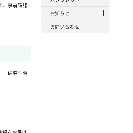
て、事前確認
お知らせ
お問い合わせ
、「破壊証明
情報をお届け