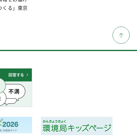
つくる」東京