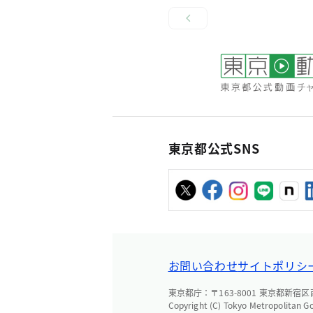
東京都公式SNS
お問い合わせ
サイトポリシ
東京都庁：〒163-8001 東京都新宿区西新
Copyright (C) Tokyo Metropolitan G