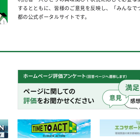
するとともに、皆様のご意見を反映し、「みんなで
都の公式ポータルサイトです。