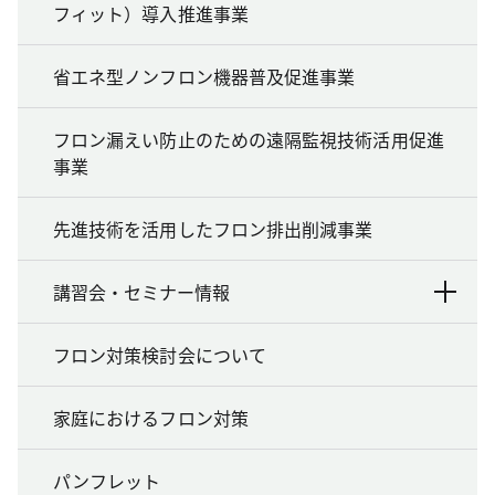
フィット）導入推進事業
省エネ型ノンフロン機器普及促進事業
フロン漏えい防止のための遠隔監視技術活用促進
事業
先進技術を活用したフロン排出削減事業
講習会・セミナー情報
フロン対策検討会について
家庭におけるフロン対策
パンフレット