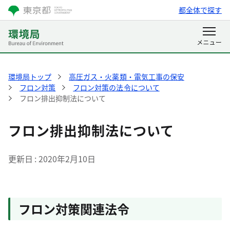
都全体で探す
環境局トップ
高圧ガス・火薬類・電気工事の保安
フロン対策
フロン対策の法令について
フロン排出抑制法について
フロン排出抑制法について
更新日
2020年2月10日
フロン対策関連法令