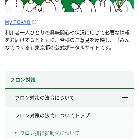
My TOKYO
利用者一人ひとりの興味関心や状況に応じて必要な情報
をお届けするとともに、皆様のご意見を反映し、「みん
なでつくる」東京都の公式ポータルサイトです。
フロン対策
フロン対策の法令について
フロン対策の法令についてトップ
フロン排出抑制法について