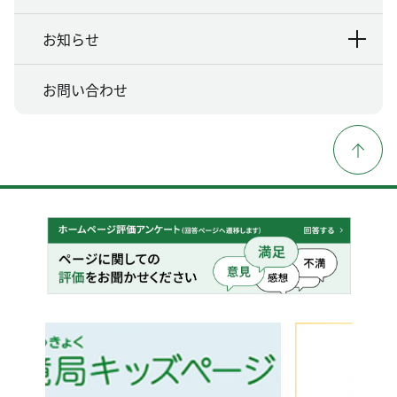
お知らせ
お問い合わせ