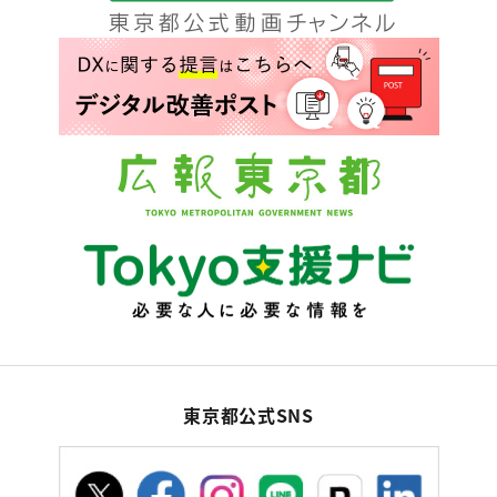
東京都公式SNS