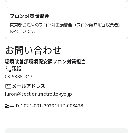
フロン対策講習会
東京都環境局のフロン対策講習会（フロン類充塡回収業者）
のページです。
お問い合わせ
環境改善部環境保安課フロン対策担当
電話
03-5388-3471
メールアドレス
furon@section.metro.tokyo.jp
記事ID：021-001-20231117-003428