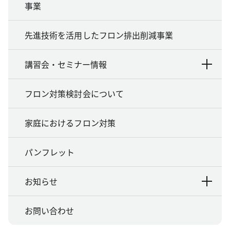
事業
先進技術を活用したフロン排出削減事業
講習会・セミナー情報
フロン対策検討会について
家庭におけるフロン対策
パンフレット
お知らせ
お問い合わせ