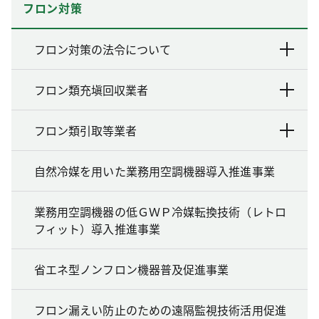
フロン対策
フロン対策の法令について
フロン類充塡回収業者
フロン類引取等業者
自然冷媒を用いた業務用空調機器導入推進事業
業務用空調機器の低ＧＷＰ冷媒転換技術（レトロ
フィット）導入推進事業
省エネ型ノンフロン機器普及促進事業
フロン漏えい防止のための遠隔監視技術活用促進