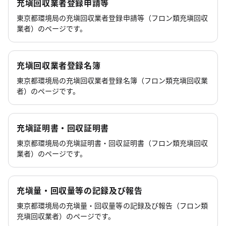
充塡回収業者登録申請等
東京都環境局の充塡回収業者登録申請等（フロン類充塡回収
業者）のページです。
充塡回収業者登録名簿
東京都環境局の充塡回収業者登録名簿（フロン類充塡回収業
者）のページです。
充塡証明書・回収証明書
東京都環境局の充塡証明書・回収証明書（フロン類充塡回収
業者）のページです。
充塡量・回収量等の記録及び報告
東京都環境局の充塡量・回収量等の記録及び報告（フロン類
充塡回収業者）のページです。