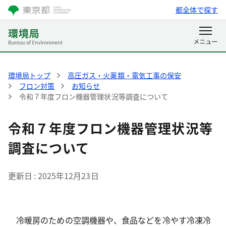
都全体で探す
環境局トップ
高圧ガス・火薬類・電気工事の保安
フロン対策
お知らせ
令和７年度フロン機器管理状況等調査について
令和７年度フロン機器管理状況等
調査について
更新日
2025年12月23日
冷暖房のための空調機器や、食品などを冷やす冷凍冷