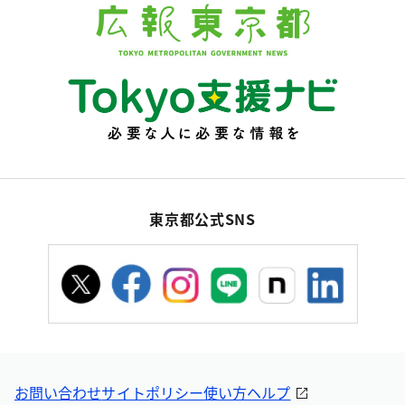
東京都公式SNS
お問い合わせ
サイトポリシー
使い方ヘルプ