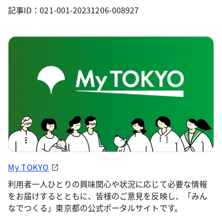
記事ID：021-001-20231206-008927
My TOKYO
利用者一人ひとりの興味関心や状況に応じて必要な情報
をお届けするとともに、皆様のご意見を反映し、「みん
なでつくる」東京都の公式ポータルサイトです。