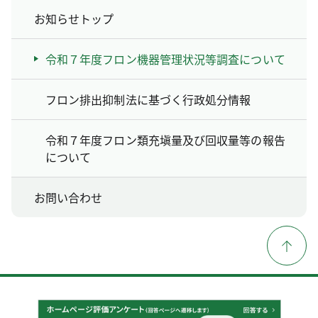
お知らせトップ
令和７年度フロン機器管理状況等調査について
フロン排出抑制法に基づく行政処分情報
令和７年度フロン類充塡量及び回収量等の報告
について
お問い合わせ