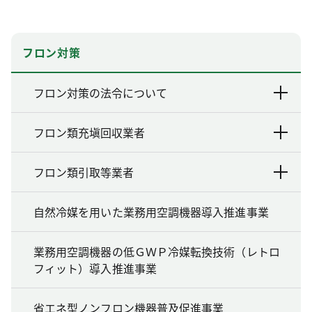
フロン対策
フロン対策の法令について
フロン類充塡回収業者
フロン類引取等業者
自然冷媒を用いた業務用空調機器導入推進事業
業務用空調機器の低ＧＷＰ冷媒転換技術（レトロ
フィット）導入推進事業
省エネ型ノンフロン機器普及促進事業