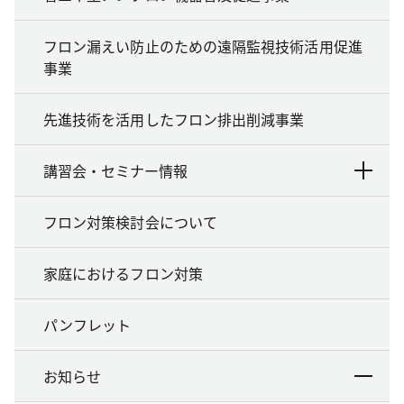
フロン漏えい防止のための遠隔監視技術活用促進
事業
先進技術を活用したフロン排出削減事業
講習会・セミナー情報
フロン対策検討会について
家庭におけるフロン対策
パンフレット
お知らせ