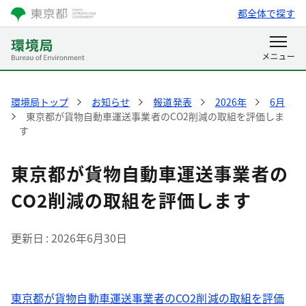
都全体で探す
環境局トップ
お知らせ
報道発表
2026年
6月
東京都が貨物自動車運送事業者のCO2削減の取組を評価しま
す
東京都が貨物自動車運送事業者の
CO2削減の取組を評価します
更新日
2026年6月30日
東京都が貨物自動車運送事業者のCO2削減の取組を評価