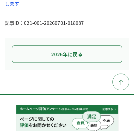
します
記事ID：021-001-20260701-018087
2026年に戻る