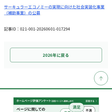
サーキュラーエコノミーの実現に向けた社会実装化事業
（補助事業）の公募
記事ID：021-001-20260601-017294
2026年に戻る