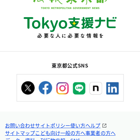
東京都公式SNS
お問い合わせ
サイトポリシー
使い方ヘルプ
サイトマップ
こども向け
一般の方へ
事業者の方へ