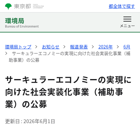
都全体で探す
環境局トップ
お知らせ
報道発表
2026年
6月
サーキュラーエコノミーの実現に向けた社会実装化事業（補
助事業）の公募
サーキュラーエコノミーの実現に
向けた社会実装化事業（補助事
業）の公募
更新日
2026年6月1日