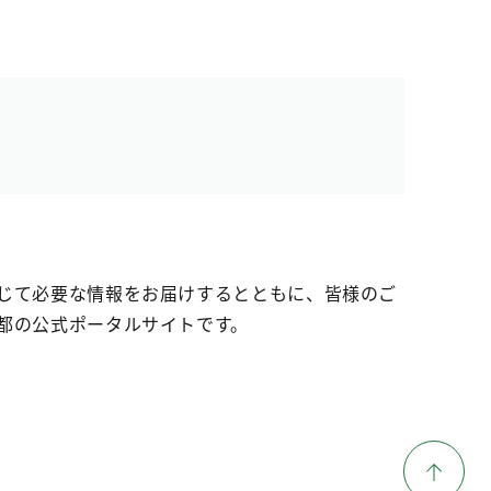
じて必要な情報をお届けするとともに、皆様のご
都の公式ポータルサイトです。