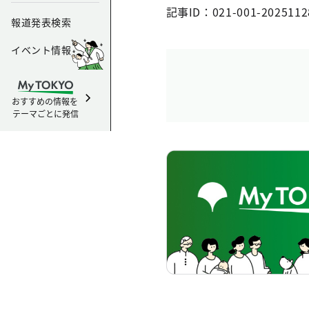
記事ID：021-001-2025112
報道発表検索
イベント情報
おすすめの情報を
テーマごとに発信