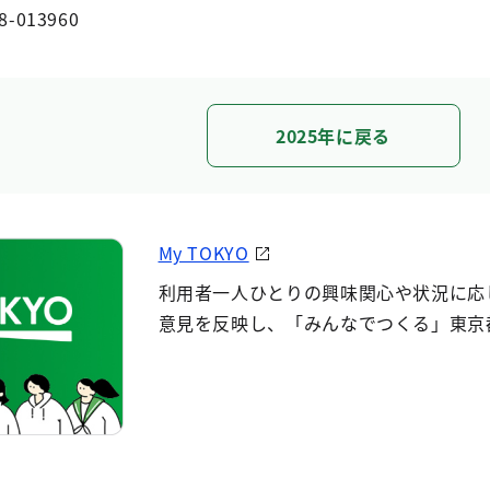
8-013960
2025年に戻る
My TOKYO
利用者一人ひとりの興味関心や状況に応
意見を反映し、「みんなでつくる」東京