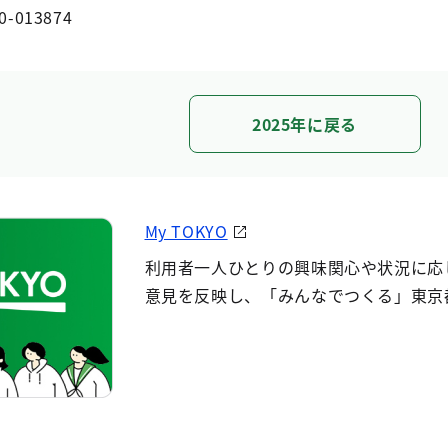
0-013874
2025年に戻る
My TOKYO
利用者一人ひとりの興味関心や状況に応
意見を反映し、「みんなでつくる」東京