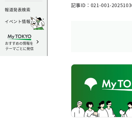
記事ID：021-001-2025103
報道発表検索
イベント情報
おすすめの情報を
テーマごとに発信