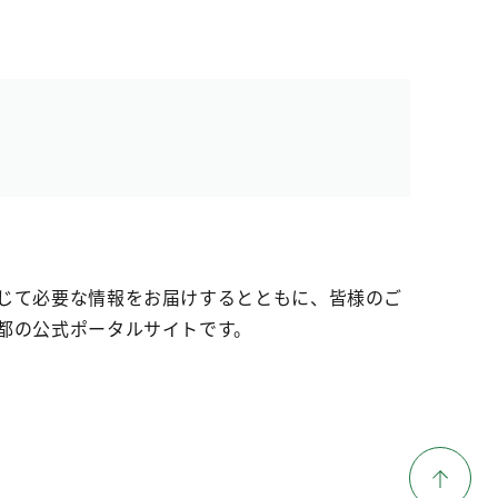
じて必要な情報をお届けするとともに、皆様のご
都の公式ポータルサイトです。