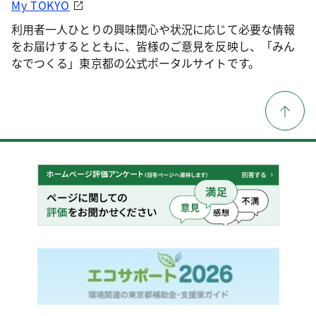
My TOKYO
利用者一人ひとりの興味関心や状況に応じて必要な情報
をお届けするとともに、皆様のご意見を反映し、「みん
なでつくる」東京都の公式ポータルサイトです。