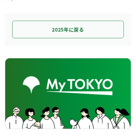
2025年に戻る