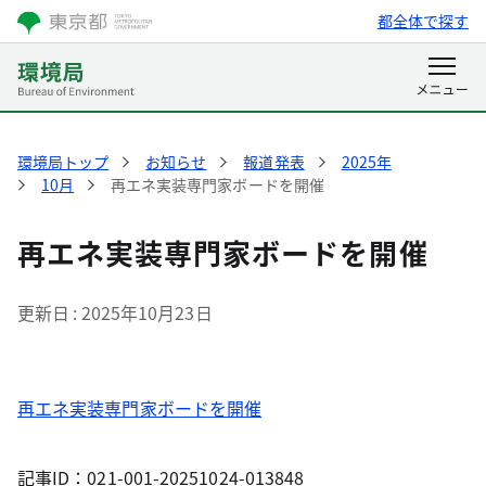
都全体で探す
環境局トップ
お知らせ
報道発表
2025年
10月
再エネ実装専門家ボードを開催
再エネ実装専門家ボードを開催
更新日
2025年10月23日
再エネ実装専門家ボードを開催
記事ID：021-001-20251024-013848