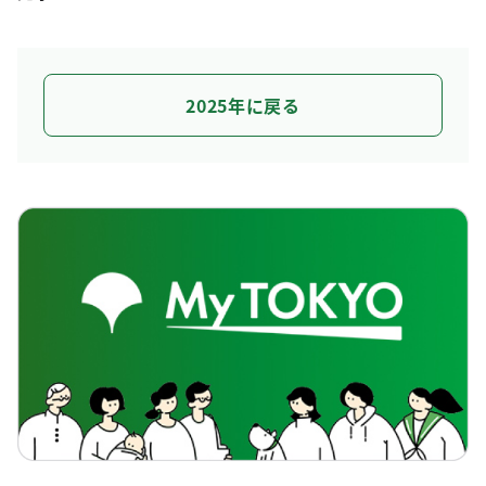
2025年に戻る