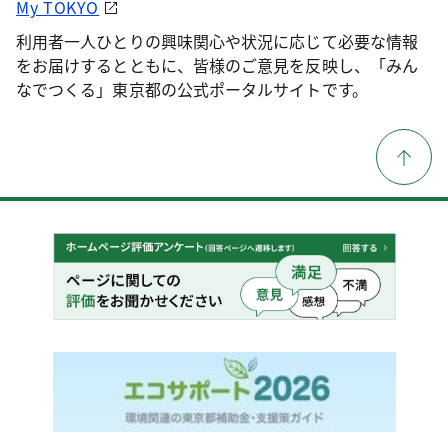
My TOKYO
利用者一人ひとりの興味関心や状況に応じて必要な情報
をお届けするとともに、皆様のご意見を反映し、「みん
なでつくる」東京都の公式ポータルサイトです。