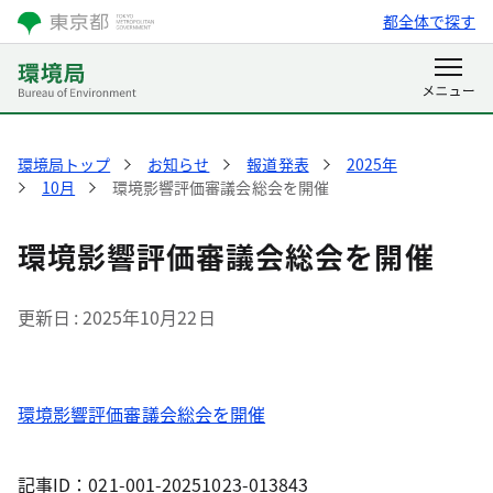
都全体で探す
環境局トップ
お知らせ
報道発表
2025年
10月
環境影響評価審議会総会を開催
環境影響評価審議会総会を開催
更新日
2025年10月22日
環境影響評価審議会総会を開催
記事ID：021-001-20251023-013843