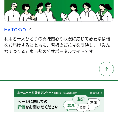
My TOKYO
利用者一人ひとりの興味関心や状況に応じて必要な情報
をお届けするとともに、皆様のご意見を反映し、「みん
なでつくる」東京都の公式ポータルサイトです。