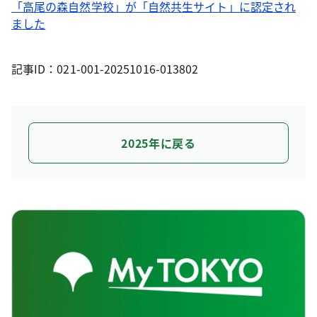
「高尾の森自然学校」が「自然共生サイト」に認定され
ました
記事ID：021-001-20251016-013802
2025年に戻る