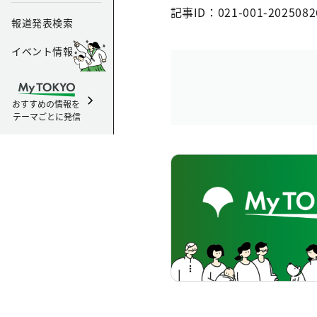
記事ID：021-001-2025082
報道発表検索
イベント情報
おすすめの情報を
テーマごとに発信