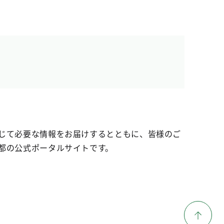
じて必要な情報をお届けするとともに、皆様のご
都の公式ポータルサイトです。