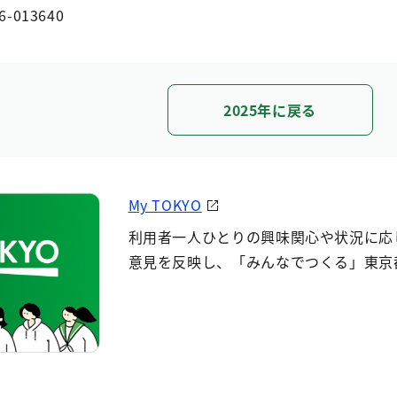
6-013640
2025年に戻る
My TOKYO
利用者一人ひとりの興味関心や状況に応
意見を反映し、「みんなでつくる」東京