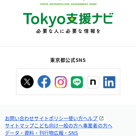
東京都公式SNS
お問い合わせ
サイトポリシー
使い方ヘルプ
サイトマップ
こども向け
一般の方へ
事業者の方へ
データ・資料・刊行物
広報・SNS