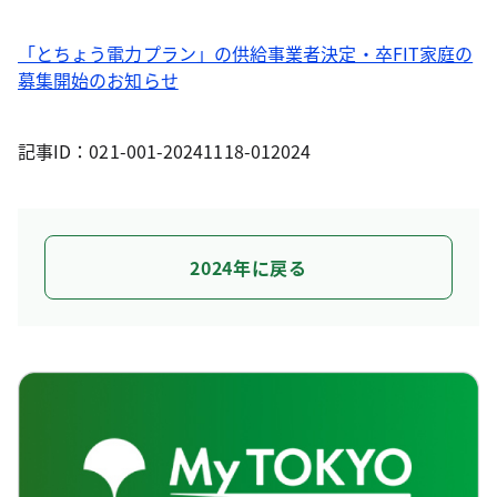
「とちょう電力プラン」の供給事業者決定・卒FIT家庭の
募集開始のお知らせ
記事ID：021-001-20241118-012024
2024年に戻る