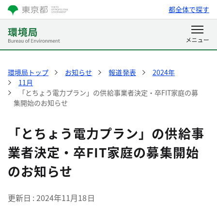
都全体で探す
環境局トップ
お知らせ
報道発表
2024年
11月
「とちょう電力プラン」の供給事業者決定・卒FIT家庭の募
集開始のお知らせ
「とちょう電力プラン」の供給事
業者決定・卒FIT家庭の募集開始
のお知らせ
更新日
2024年11月18日