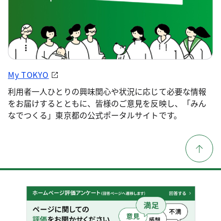
My TOKYO
利用者一人ひとりの興味関心や状況に応じて必要な情報
をお届けするとともに、皆様のご意見を反映し、「みん
なでつくる」東京都の公式ポータルサイトです。