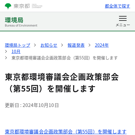
都全体で探す
環境局トップ
お知らせ
報道発表
2024年
10月
東京都環境審議会企画政策部会（第55回）を開催します
東京都環境審議会企画政策部会
（第55回）を開催します
更新日
2024年10月10日
東京都環境審議会企画政策部会（第55回）を開催します