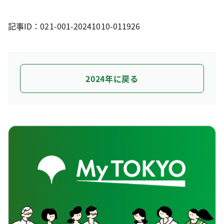
記事ID：021-001-20241010-011926
2024年に戻る