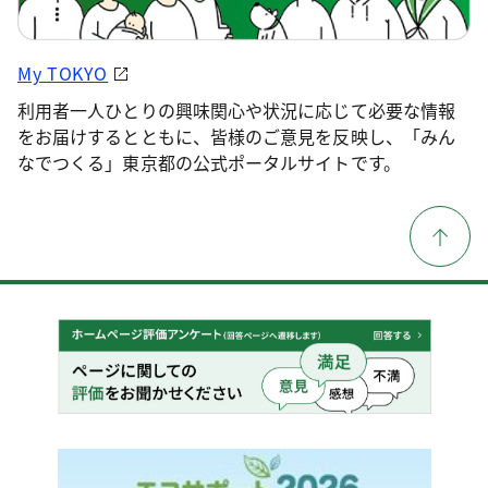
My TOKYO
利用者一人ひとりの興味関心や状況に応じて必要な情報
をお届けするとともに、皆様のご意見を反映し、「みん
なでつくる」東京都の公式ポータルサイトです。