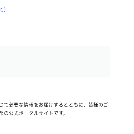
て）
じて必要な情報をお届けするとともに、皆様のご
都の公式ポータルサイトです。