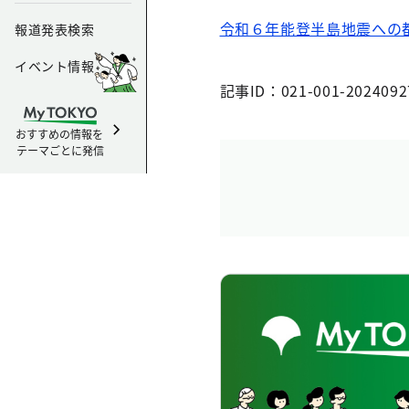
令和６年能登半島地震への
報道発表検索
イベント情報
記事ID：021-001-2024092
おすすめの情報を
テーマごとに発信