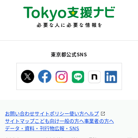
東京都公式SNS
お問い合わせ
サイトポリシー
使い方ヘルプ
サイトマップ
こども向け
一般の方へ
事業者の方へ
データ・資料・刊行物
広報・SNS