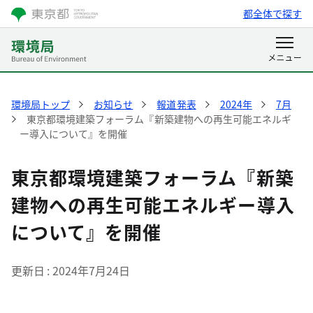
都全体で探す
環境局トップ
お知らせ
報道発表
2024年
7月
東京都環境建築フォーラム『新築建物への再生可能エネルギ
ー導入について』を開催
東京都環境建築フォーラム『新築
建物への再生可能エネルギー導入
について』を開催
更新日
2024年7月24日