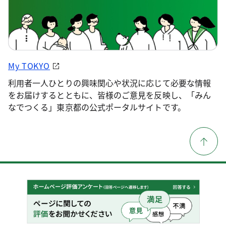
My TOKYO
利用者一人ひとりの興味関心や状況に応じて必要な情報
をお届けするとともに、皆様のご意見を反映し、「みん
なでつくる」東京都の公式ポータルサイトです。