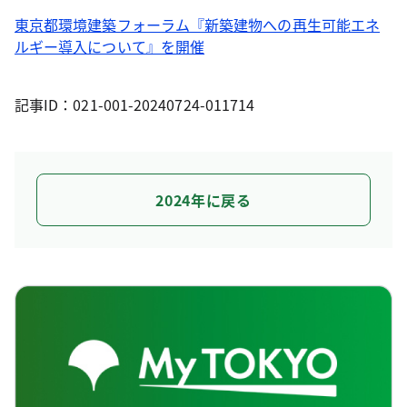
東京都環境建築フォーラム『新築建物への再生可能エネ
ルギー導入について』を開催
記事ID：021-001-20240724-011714
2024年に戻る