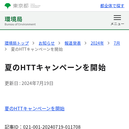
都全体で探す
環境局トップ
お知らせ
報道発表
2024年
7月
夏のHTTキャンペーンを開始
夏のHTTキャンペーンを開始
更新日
2024年7月19日
夏のHTTキャンペーンを開始
記事ID：021-001-20240719-011708