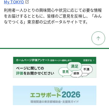
My TOKYO
利用者一人ひとりの興味関心や状況に応じて必要な情報
をお届けするとともに、皆様のご意見を反映し、「みん
なでつくる」東京都の公式ポータルサイトです。