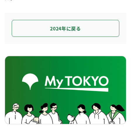
2024年に戻る