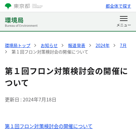
都全体で探す
環境局トップ
お知らせ
報道発表
2024年
7月
第１回フロン対策検討会の開催について
第１回フロン対策検討会の開催に
ついて
更新日
2024年7月18日
第１回フロン対策検討会の開催について