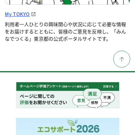
My TOKYO
利用者一人ひとりの興味関心や状況に応じて必要な情報
をお届けするとともに、皆様のご意見を反映し、「みん
なでつくる」東京都の公式ポータルサイトです。