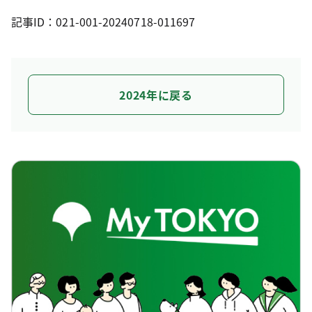
記事ID：021-001-20240718-011697
2024年に戻る