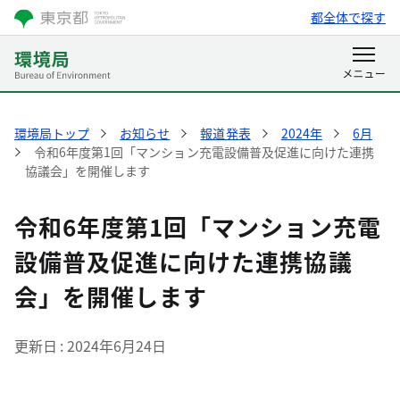
都全体で探す
環境局トップ
お知らせ
報道発表
2024年
6月
令和6年度第1回「マンション充電設備普及促進に向けた連携
協議会」を開催します
令和6年度第1回「マンション充電
設備普及促進に向けた連携協議
会」を開催します
更新日
2024年6月24日