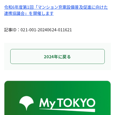
令和6年度第1回「マンション充電設備普及促進に向けた
連携協議会」を開催します
記事ID：021-001-20240624-011621
2024年に戻る