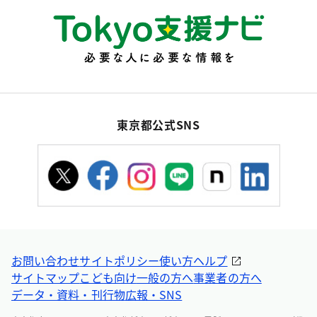
東京都公式SNS
お問い合わせ
サイトポリシー
使い方ヘルプ
サイトマップ
こども向け
一般の方へ
事業者の方へ
データ・資料・刊行物
広報・SNS