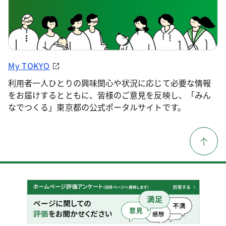
My TOKYO
利用者一人ひとりの興味関心や状況に応じて必要な情報
をお届けするとともに、皆様のご意見を反映し、「みん
なでつくる」東京都の公式ポータルサイトです。