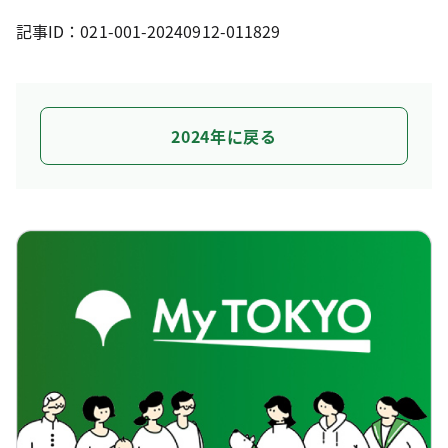
記事ID：021-001-20240912-011829
2024年に戻る