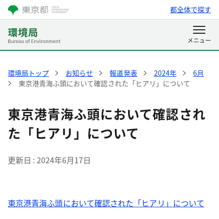
都全体で探す
環境局トップ
お知らせ
報道発表
2024年
6月
東京港青海ふ頭において確認された「ヒアリ」について
東京港青海ふ頭において確認され
た「ヒアリ」について
更新日
2024年6月17日
東京港青海ふ頭において確認された「ヒアリ」について