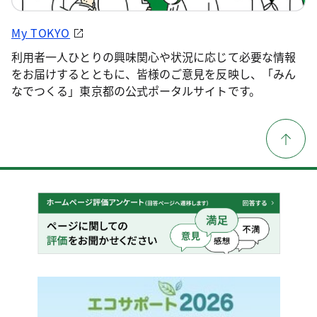
My TOKYO
利用者一人ひとりの興味関心や状況に応じて必要な情報
をお届けするとともに、皆様のご意見を反映し、「みん
なでつくる」東京都の公式ポータルサイトです。