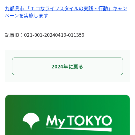
九都県市 「エコなライフスタイルの実践・行動」キャン
ペーンを実施します
記事ID：021-001-20240419-011359
2024年に戻る