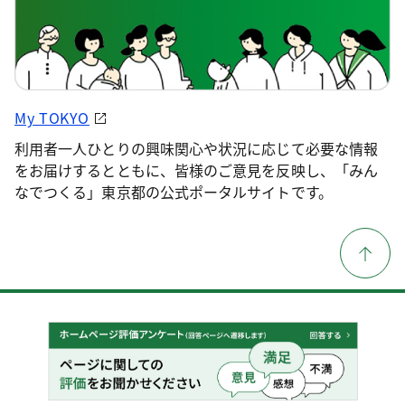
My TOKYO
利用者一人ひとりの興味関心や状況に応じて必要な情報
をお届けするとともに、皆様のご意見を反映し、「みん
なでつくる」東京都の公式ポータルサイトです。