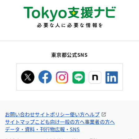
東京都公式SNS
お問い合わせ
サイトポリシー
使い方ヘルプ
サイトマップ
こども向け
一般の方へ
事業者の方へ
データ・資料・刊行物
広報・SNS