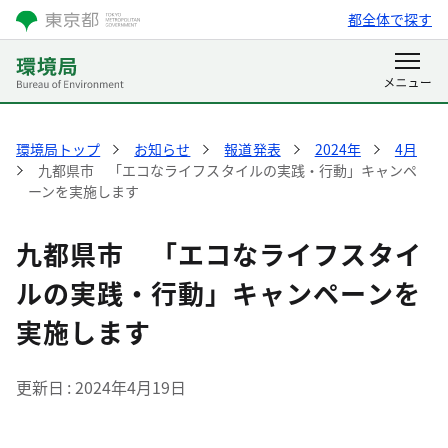
都全体で探す
環境局トップ
お知らせ
報道発表
2024年
4月
九都県市 「エコなライフスタイルの実践・行動」キャンペ
ーンを実施します
九都県市 「エコなライフスタイ
ルの実践・行動」キャンペーンを
実施します
更新日
2024年4月19日