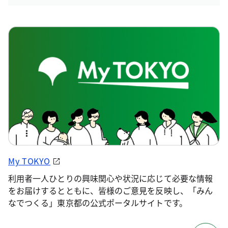
My TOKYO
利用者一人ひとりの興味関心や状況に応じて必要な情報
をお届けするとともに、皆様のご意見を反映し、「みん
なでつくる」東京都の公式ポータルサイトです。