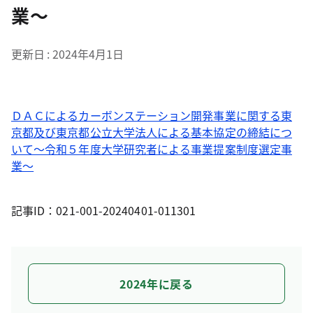
業～
更新日
2024年4月1日
ＤＡＣによるカーボンステーション開発事業に関する東
京都及び東京都公立大学法人による基本協定の締結につ
いて～令和５年度大学研究者による事業提案制度選定事
業～
記事ID：021-001-20240401-011301
2024年に戻る