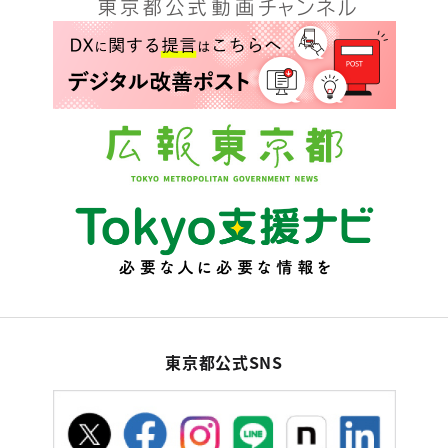
東京都公式SNS