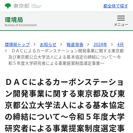
都全体で探す
環境局トップ
お知らせ
報道発表
2024年
4月
ＤＡＣによるカーボンステーション開発事業に関する東京都
及び東京都公立大学法人による基本協定の締結について～令
和５年度大学研究者による事業提案制度選定事業～
ＤＡＣによるカーボンステーショ
ン開発事業に関する東京都及び東
京都公立大学法人による基本協定
の締結について～令和５年度大学
研究者による事業提案制度選定事