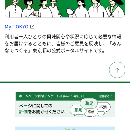
My TOKYO
利用者一人ひとりの興味関心や状況に応じて必要な情報
をお届けするとともに、皆様のご意見を反映し、「みん
なでつくる」東京都の公式ポータルサイトです。