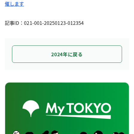
催します
記事ID：021-001-20250123-012354
2024年に戻る