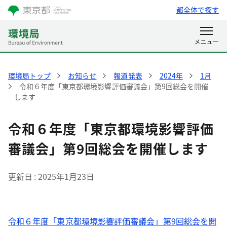
都全体で探す
環境局トップ
お知らせ
報道発表
2024年
1月
令和６年度「東京都環境影響評価審議会」第9回総会を開催
します
令和６年度「東京都環境影響評価
審議会」第9回総会を開催します
更新日
2025年1月23日
令和６年度「東京都環境影響評価審議会」第9回総会を開