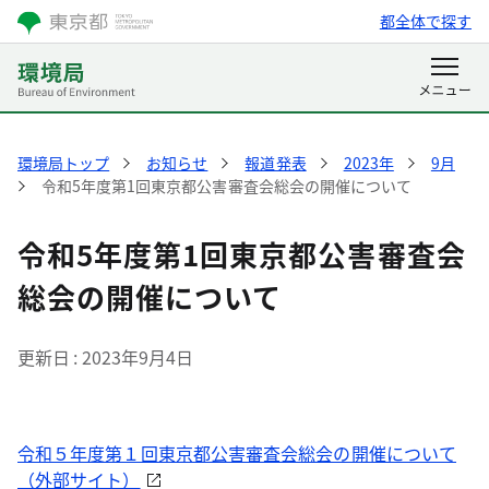
都全体で探す
環境局トップ
お知らせ
報道発表
2023年
9月
令和5年度第1回東京都公害審査会総会の開催について
令和5年度第1回東京都公害審査会
総会の開催について
更新日
2023年9月4日
令和５年度第１回東京都公害審査会総会の開催について
（外部サイト）