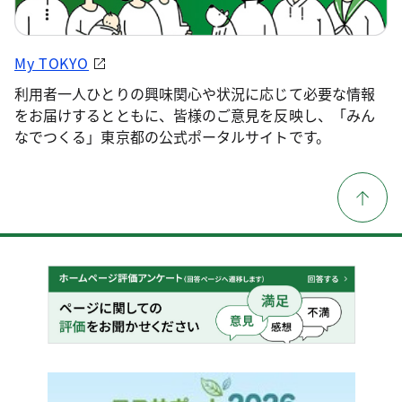
My TOKYO
利用者一人ひとりの興味関心や状況に応じて必要な情報
をお届けするとともに、皆様のご意見を反映し、「みん
なでつくる」東京都の公式ポータルサイトです。