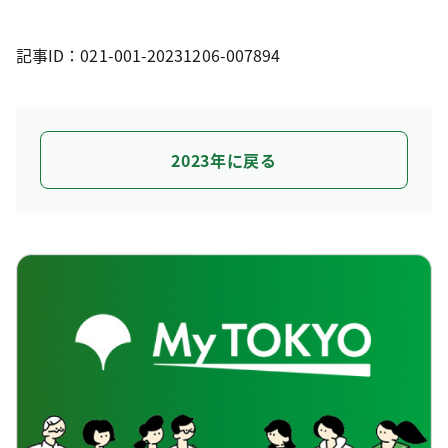
記事ID：021-001-20231206-007894
2023年に戻る