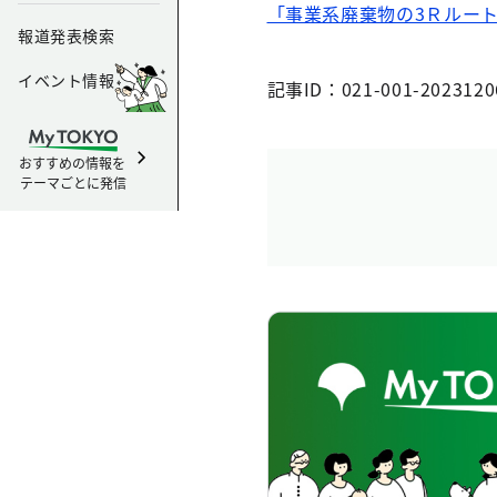
「事業系廃棄物の3Ｒルー
報道発表検索
イベント情報
記事ID：021-001-2023120
おすすめの情報を
テーマごとに発信