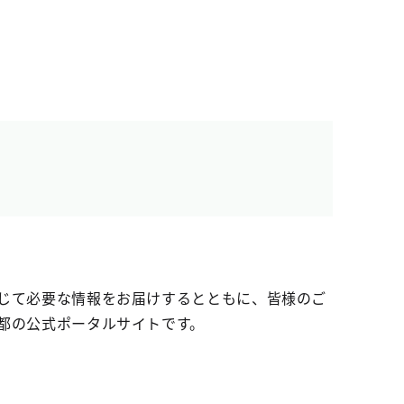
じて必要な情報をお届けするとともに、皆様のご
都の公式ポータルサイトです。