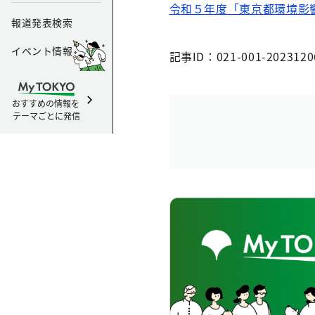
令和５年度「東京都環境影
報道発表検索
イベント情報
記事ID：021-001-2023120
おすすめの情報を
テーマごとに発信