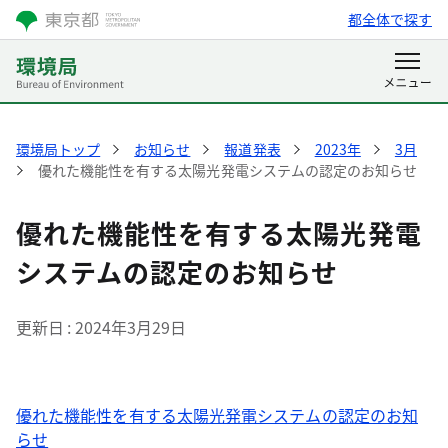
都全体で探す
環境局トップ
お知らせ
報道発表
2023年
3月
優れた機能性を有する太陽光発電システムの認定のお知らせ
優れた機能性を有する太陽光発電
システムの認定のお知らせ
更新日
2024年3月29日
優れた機能性を有する太陽光発電システムの認定のお知
らせ