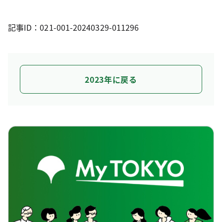
記事ID：021-001-20240329-011296
2023年に戻る