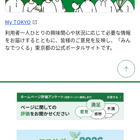
My TOKYO
利用者一人ひとりの興味関心や状況に応じて必要な情報
をお届けするとともに、皆様のご意見を反映し、「みん
なでつくる」東京都の公式ポータルサイトです。