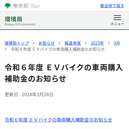
都全体で探す
環境局トップ
お知らせ
報道発表
2023年
3月
令和６年度 ＥＶバイクの車両購入補助金のお知らせ
令和６年度 ＥＶバイクの車両購入
補助金のお知らせ
更新日
2024年3月28日
令和６年度 ＥＶバイクの車両購入補助金のお知らせ