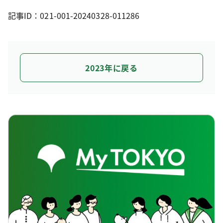
記事ID：021-001-20240328-011286
2023年に戻る