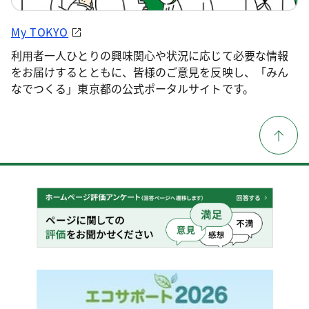
My TOKYO
利用者一人ひとりの興味関心や状況に応じて必要な情報
をお届けするとともに、皆様のご意見を反映し、「みん
なでつくる」東京都の公式ポータルサイトです。