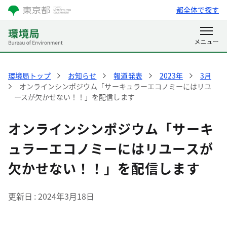
都全体で探す
環境局トップ
お知らせ
報道発表
2023年
3月
オンラインシンポジウム「サーキュラーエコノミーにはリユ
ースが欠かせない！！」を配信します
オンラインシンポジウム「サーキ
ュラーエコノミーにはリユースが
欠かせない！！」を配信します
更新日
2024年3月18日