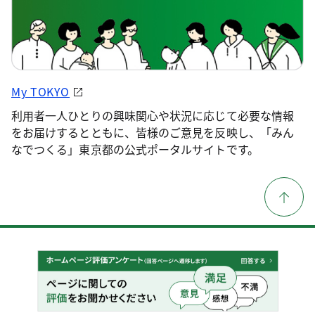
My TOKYO
利用者一人ひとりの興味関心や状況に応じて必要な情報
をお届けするとともに、皆様のご意見を反映し、「みん
なでつくる」東京都の公式ポータルサイトです。