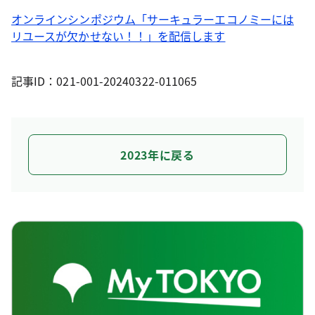
オンラインシンポジウム「サーキュラーエコノミーには
リユースが欠かせない！！」を配信します
記事ID：021-001-20240322-011065
2023年に戻る