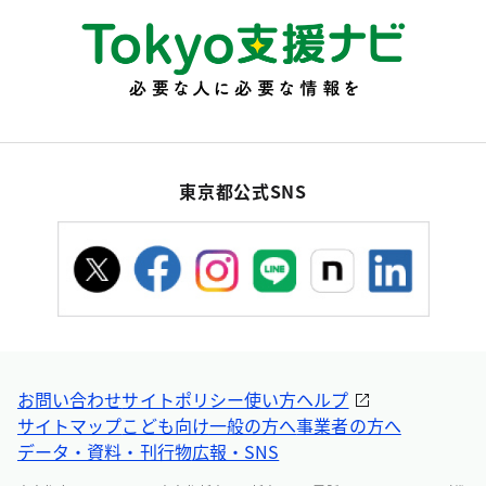
東京都公式SNS
お問い合わせ
サイトポリシー
使い方ヘルプ
サイトマップ
こども向け
一般の方へ
事業者の方へ
データ・資料・刊行物
広報・SNS