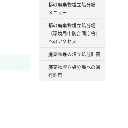
都の廃棄物埋立処分場
メニュー
都の廃棄物埋立処分場
（環境局中防合同庁舎）
へのアクセス
廃棄物等の埋立処分計画
廃棄物埋立処分場への通
行許可