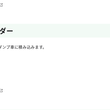
ダー
ダンプ車に積み込みます。