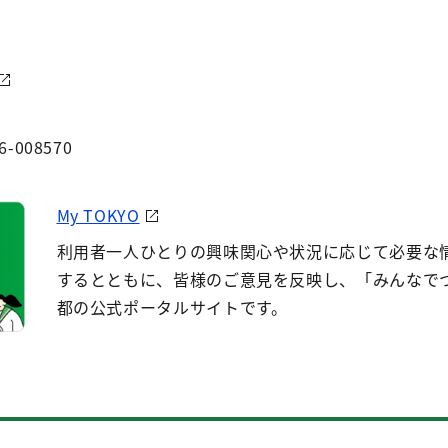
6-008570
My TOKYO
利用者一人ひとりの興味関心や状況に応じて必要な
するとともに、皆様のご意見を反映し、「みんなで
都の公式ポータルサイトです。