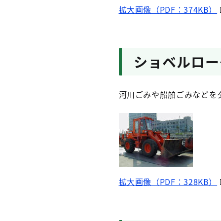
拡大画像（PDF：374KB）
ショベルロー
河川ごみや船舶ごみなどを
拡大画像（PDF：328KB）