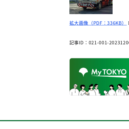
拡大画像（PDF：336KB）
記事ID：021-001-2023120