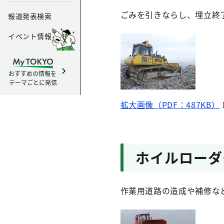
ごみを引きならし、埋立終
報道発表検索
イベント情報
おすすめの情報を
テーマごとに発信
拡大画像（PDF：487KB）
ホイルローダ
作業用道路の造成や補修な