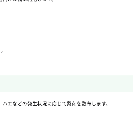
、ハエなどの発生状況に応じて薬剤を散布します。