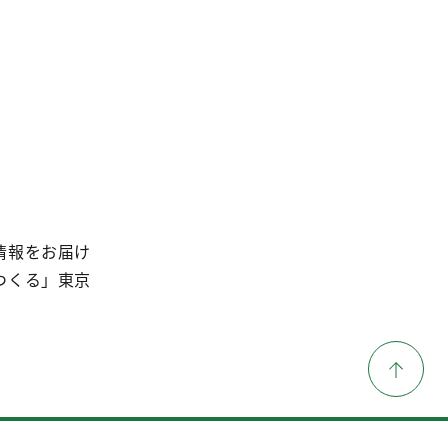
情報をお届け
つくる」東京