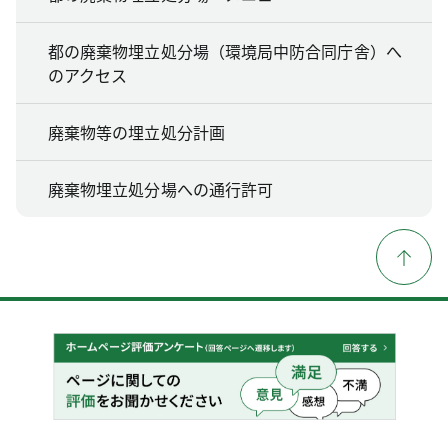
都の廃棄物埋立処分場（環境局中防合同庁舎）へ
のアクセス
廃棄物等の埋立処分計画
廃棄物埋立処分場への通行許可