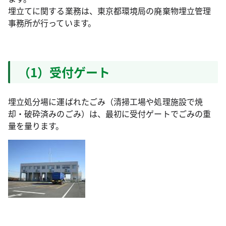
埋立てに関する業務は、東京都環境局の廃棄物埋立管理
事務所が行っています。
（1）受付ゲート
埋立処分場に運ばれたごみ（清掃工場や処理施設で焼
却・破砕済みのごみ）は、最初に受付ゲートでごみの重
量を量ります。