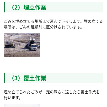
（2）埋立作業
ごみを埋め立てる場所まで運んで下ろします。埋め立てる
場所は、ごみの種類別に区分けされています。
（3）覆土作業
埋め立てられたごみが一定の厚さに達したら覆土作業を
行います。