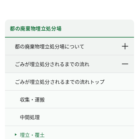
都の廃棄物埋立処分場
都の廃棄物埋立処分場について
ごみが埋立処分されるまでの流れ
ごみが埋立処分されるまでの流れトップ
収集・運搬
中間処理
埋立・覆土