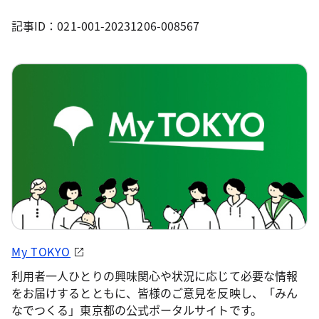
記事ID：021-001-20231206-008567
My TOKYO
利用者一人ひとりの興味関心や状況に応じて必要な情報
をお届けするとともに、皆様のご意見を反映し、「みん
なでつくる」東京都の公式ポータルサイトです。