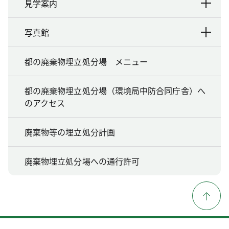
見学案内
写真館
都の廃棄物埋立処分場 メニュー
都の廃棄物埋立処分場（環境局中防合同庁舎）へ
のアクセス
廃棄物等の埋立処分計画
廃棄物埋立処分場への通行許可