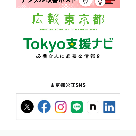
東京都公式SNS