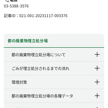
03-5388-3576
記事ID：021-001-20231117-003376
都の廃棄物埋立処分場
都の廃棄物埋立処分場について
ごみが埋立処分されるまでの流れ
環境対策
都の廃棄物埋立処分場の各種データ