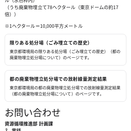
（うち廃棄物埋立て78ヘクタール（東京ドームの約17
倍））
※1ヘクタール＝10,000平方メートル
限りある処分場（ごみ埋立ての歴史）
東京都環境局の限りある処分場（ごみ埋立ての歴史）（都の
廃棄物埋立処分場について）のページです。
都の廃棄物埋立処分場での放射線量測定結果
東京都環境局の都の廃棄物埋立処分場での放射線量測定結果
（都の廃棄物埋立処分場について）のページです。
お問い合わせ
資源循環推進部 計画課
電話