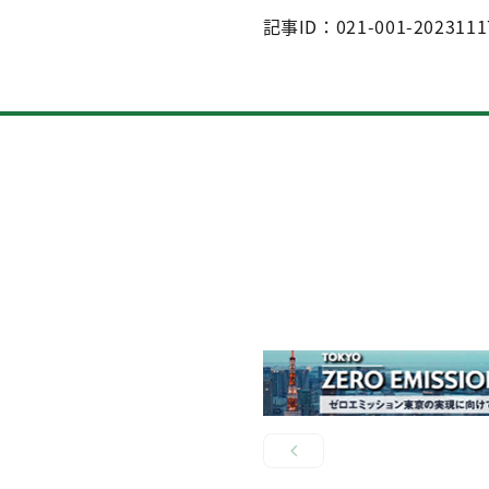
記事ID：021-001-2023111