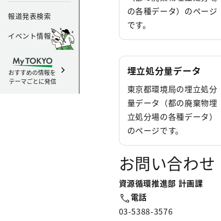
の各種データ）のページ
報道発表検索
です。
イベント情報
埋立処分量データ
おすすめの情報を
テーマごとに発信
東京都環境局の埋立処分
量データ（都の廃棄物埋
立処分場の各種データ）
のページです。
お問い合わせ
資源循環推進部 計画課
電話
03-5388-3576