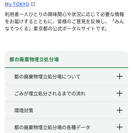
My TOKYO
利用者一人ひとりの興味関心や状況に応じて必要な情報
をお届けするとともに、皆様のご意見を反映し、「みん
なでつくる」東京都の公式ポータルサイトです。
都の廃棄物埋立処分場
都の廃棄物埋立処分場について
ごみが埋立処分されるまでの流れ
環境対策
都の廃棄物埋立処分場の各種データ