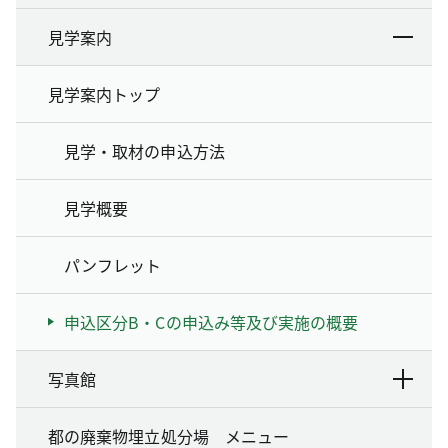
見学案内
見学案内トップ
見学・取材の申込方法
見学概要
パンフレット
申込区分B・Cの申込み等及び実施の概要
写真館
都の廃棄物埋立処分場 メニュー