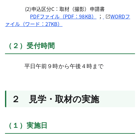
(2)申込区分C：取材（撮影）申請書
PDFファイル（PDF：98KB）
；
WORDフ
ァイル（ワード：27KB）
（２）受付時間
平日午前９時から午後４時まで
２ 見学・取材の実施
（１）実施日