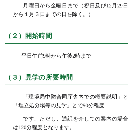
月曜日から金曜日まで（祝日及び12月29日
から１月３日までの日を除く。）
（２）開始時間
平日午前9時から午後2時まで
（３）見学の所要時間
「環境局中防合同庁舎内での概要説明」と
「埋立処分場等の見学」とで90分程度
です。
ただし、通訳を介しての案内の場合
は120分程度となります。