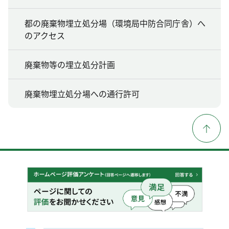
都の廃棄物埋立処分場（環境局中防合同庁舎）へ
のアクセス
廃棄物等の埋立処分計画
廃棄物埋立処分場への通行許可