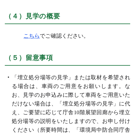
（４）見学の概要
こちら
でご確認ください。
（５）留意事項
「埋立処分場等の見学」または取材を希望され
る場合は、車両のご用意をお願いします。な
お、見学のお申込みに際して車両をご用意いた
だけない場合は、「埋立処分場等の見学」に代
え、ご要望に応じて庁舎10階展望回廊から埋立
処分場等の説明をいたしますので、お申し付け
ください（所要時間は、「環境局中防合同庁舎