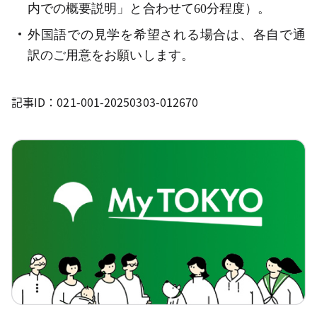
内での概要説明」と合わせて60分程度）。
外国語での見学を希望される場合は、各自で通
訳のご用意をお願いします。
記事ID：021-001-20250303-012670