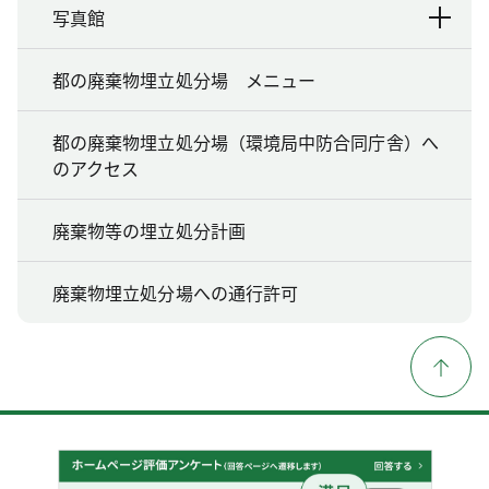
写真館
都の廃棄物埋立処分場 メニュー
都の廃棄物埋立処分場（環境局中防合同庁舎）へ
のアクセス
廃棄物等の埋立処分計画
廃棄物埋立処分場への通行許可