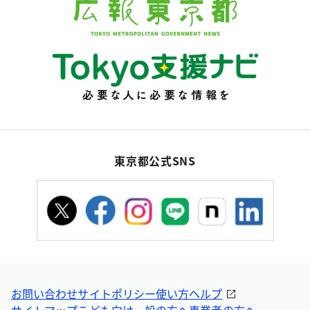
東京都公式SNS
お問い合わせ
サイトポリシー
使い方ヘルプ
サイトマップ
こども向け
一般の方へ
事業者の方へ