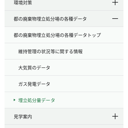
環境対策
都の廃棄物埋立処分場の各種データ
都の廃棄物埋立処分場の各種データトップ
維持管理の状況等に関する情報
大気質のデータ
ガス発電データ
埋立処分量データ
見学案内