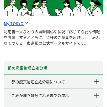
My TOKYO
利用者一人ひとりの興味関心や状況に応じて必要な情報
をお届けするとともに、皆様のご意見を反映し、「みん
なでつくる」東京都の公式ポータルサイトです。
都の廃棄物埋立処分場
都の廃棄物埋立処分場について
ごみが埋立処分されるまでの流れ