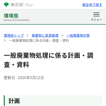
都全体で探す
環境局トップ
廃棄物と資源循環
一般廃棄物対策
一般廃棄物処理に係る計画・調査・資料
一般廃棄物処理に係る計画・調
査・資料
更新日
2026年5月12日
計画