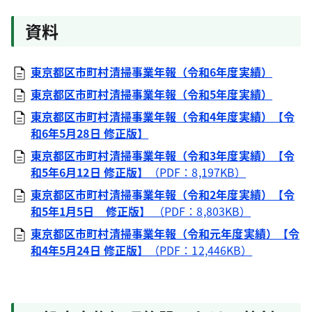
資料
東京都区市町村清掃事業年報（令和6年度実績）
東京都区市町村清掃事業年報（令和5年度実績）
東京都区市町村清掃事業年報（令和4年度実績）【令
和6年5月28日 修正版】
東京都区市町村清掃事業年報（令和3年度実績）【令
和5年6月12日 修正版】
（PDF：8,197KB）
東京都区市町村清掃事業年報（令和2年度実績）【令
和5年1月5日 修正版】
（PDF：8,803KB）
東京都区市町村清掃事業年報（令和元年度実績）【令
和4年5月24日 修正版】
（PDF：12,446KB）