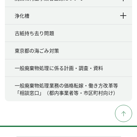
浄化槽
古紙持ち去り問題
東京都の海ごみ対策
一般廃棄物処理に係る計画・調査・資料
一般廃棄物処理業務の価格転嫁・働き方改革等
「相談窓口」（都内事業者等・市区町村向け）