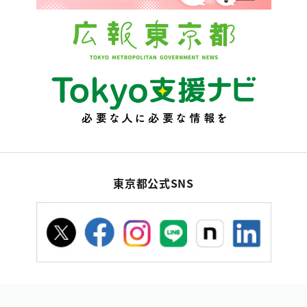
東京都公式SNS