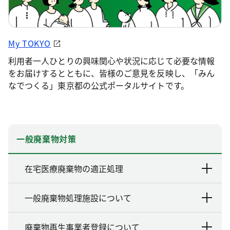
My TOKYO
利用者一人ひとりの興味関心や状況に応じて必要な情報
をお届けするとともに、皆様のご意見を反映し、「みん
なでつくる」東京都の公式ポータルサイトです。
一般廃棄物対策
在宅医療廃棄物の適正処理
一般廃棄物処理施設について
廃棄物再生事業者登録について