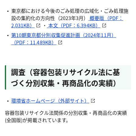
東京都における今後のごみ処理の広域化・ごみ処理施
設の集約化の方向性（2023年3月）
概要版（PDF：
2,031KB）
・
本文（PDF：6,394KB）
第10期東京都分別収集促進計画（2024年11月）
（PDF：11,489KB）
調査（容器包装リサイクル法に基
づく分別収集・再商品化の実績）
環境省ホームページ（外部サイト）
容器包装リサイクル法関係の分別収集・再商品化の実績
(全国版)が掲載されています。