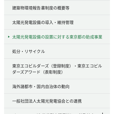
建築物環境報告書制度の概要等
太陽光発電設備の導入・維持管理
太陽光発電設備の設置に対する東京都の助成事業
処分・リサイクル
東京エコビルダーズ（登録制度）・東京エコビル
ダーズアワード（表彰制度）
海外諸都市・国内自治体の動向
一般社団法人太陽光発電協会との連携