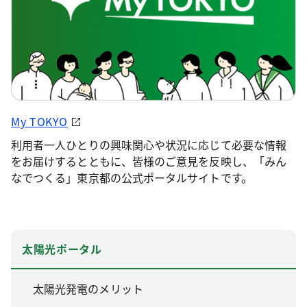
My TOKYO
利用者一人ひとりの興味関心や状況に応じて必要な情報
をお届けするとともに、皆様のご意見を反映し、「みん
なでつくる」東京都の公式ポータルサイトです。
太陽光ポータル
太陽光発電のメリット