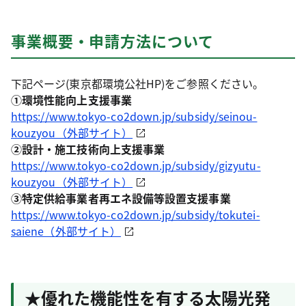
事業概要・申請方法について
下記ページ(東京都環境公社HP)をご参照ください。
①環境性能向上支援事業
https://www.tokyo-co2down.jp/subsidy/seinou-
kouzyou（外部サイト）
②設計・施工技術向上支援事業
https://www.tokyo-co2down.jp/subsidy/gizyutu-
kouzyou（外部サイト）
③特定供給事業者再エネ設備等設置支援事業
https://www.tokyo-co2down.jp/subsidy/tokutei-
saiene（外部サイト）
★優れた機能性を有する太陽光発