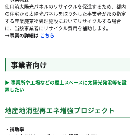
使用済太陽光パネルのリサイクルを促進するため、都内
の住宅から太陽光パネルを取り外した事業者が都の指定
する産業廃棄物処理施設においてリサイクルする場合
に、当該事業者にリサイクル費用を補助します。
→事業の詳細は
こちら
事業者向け
▶ 事業所や工場などの屋上スペースに太陽光発電等を設
置したい
地産地消型再エネ増強プロジェクト
・補助率