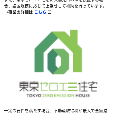
合、設置規模に応じて上乗せして補助を行っています。
→事業の詳細は
こちら
一定の要件を満たす場合、不動産取得税が最大で全額減