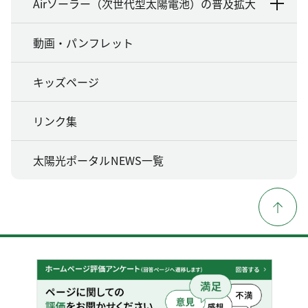
Airソーラー（次世代型太陽電池）の普及拡大
動画・パンフレット
キッズページ
リンク集
太陽光ポータルNEWS一覧