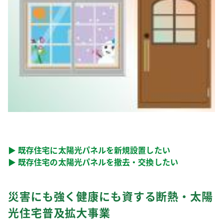
▶ 既存住宅に太陽光パネルを新規設置したい
▶ 既存住宅の太陽光パネルを撤去・交換したい
災害にも強く健康にも資する断熱・太陽
光住宅普及拡大事業