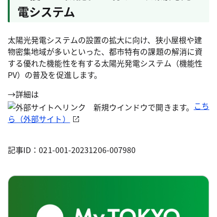
電システム
太陽光発電システムの設置の拡大に向け、狭小屋根や建
物密集地域が多いといった、都市特有の課題の解消に資
する優れた機能性を有する太陽光発電システム（機能性
PV）の普及を促進します。
→詳細は
こち
ら（外部サイト）
記事ID：021-001-20231206-007980