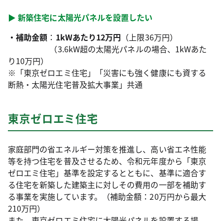
▶ 新築住宅に太陽光パネルを設置したい
・補助金額
：
1kWあたり12万円
（上限36万円）
（3.6kW超の太陽光パネルの場合、1kWあた
り10万円）
※「東京ゼロエミ住宅」「災害にも強く健康にも資する
断熱・太陽光住宅普及拡大事業」共通
東京ゼロエミ住宅
家庭部門の省エネルギー対策を推進し、高い省エネ性能
等を持つ住宅を普及させるため、令和元年度から「東京
ゼロエミ住宅」基準を設定するとともに、基準に適合す
る住宅を新築した建築主に対しその費用の一部を補助す
る事業を実施しています。（補助金額：20万円から最大
210万円）
また、東京ゼロエミ住宅に太陽光パネルを設置する場