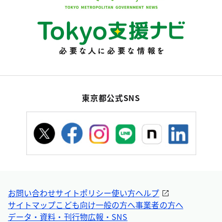
東京都公式SNS
お問い合わせ
サイトポリシー
使い方ヘルプ
サイトマップ
こども向け
一般の方へ
事業者の方へ
データ・資料・刊行物
広報・SNS