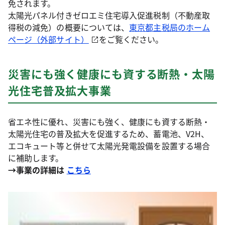
免されます。
太陽光パネル付きゼロエミ住宅導入促進税制（不動産取
得税の減免）の概要については、
東京都主税局のホーム
ページ（外部サイト）
をご覧ください。
災害にも強く健康にも資する断熱・太陽
光住宅普及拡大事業
省エネ性に優れ、災害にも強く、健康にも資する断熱・
太陽光住宅の普及拡大を促進するため、蓄電池、V2H、
エコキュート等と併せて太陽光発電設備を設置する場合
に補助します。
→事業の詳細は
こちら