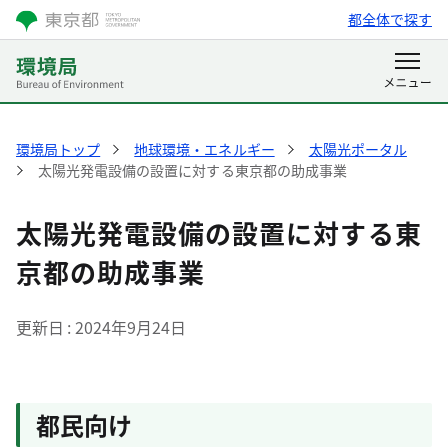
都全体で探す
環境局トップ
地球環境・エネルギー
太陽光ポータル
太陽光発電設備の設置に対する東京都の助成事業
太陽光発電設備の設置に対する東
京都の助成事業
更新日
2024年9月24日
都民向け