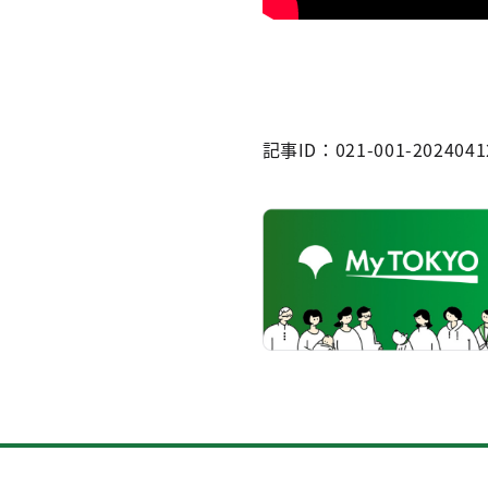
記事ID：021-001-2024041