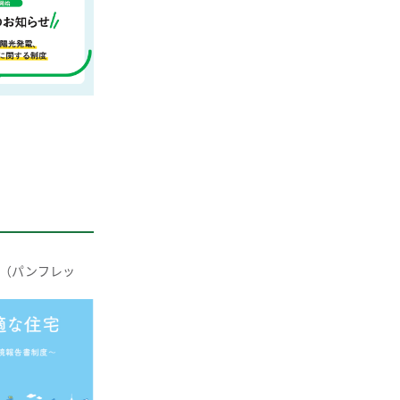
（パンフレッ