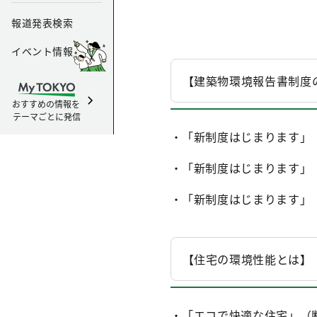
報道発表検索
イベント情報
【建築物環境報告書制度
おすすめの情報を
テーマごとに発信
・「新制度はじまります」
・「新制度はじまります」（
・「新制度はじまります」
【住宅の環境性能とは】
・「エコで快適な住宅」（