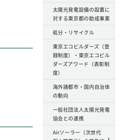
太陽光発電設備の設置に
対する東京都の助成事業
処分・リサイクル
東京エコビルダーズ（登
録制度）・東京エコビル
ダーズアワード（表彰制
度）
海外諸都市・国内自治体
の動向
一般社団法人太陽光発電
協会との連携
Airソーラー（次世代