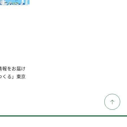
情報をお届け
つくる」東京