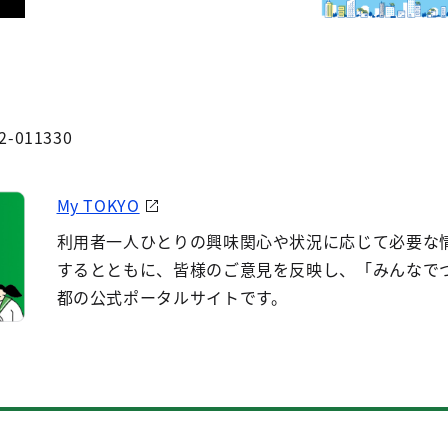
2-011330
My TOKYO
利用者一人ひとりの興味関心や状況に応じて必要な
するとともに、皆様のご意見を反映し、「みんなで
都の公式ポータルサイトです。