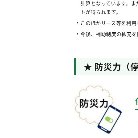
計算となっています。また
トが得られます。
このほかリース等を利用
今後、補助制度の拡充を
★ 防災力（