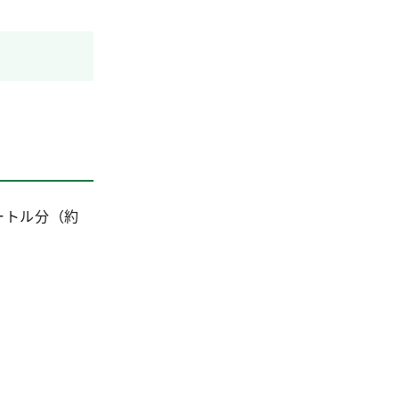
メートル分（約