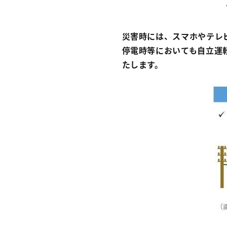
災害時には、スマホやテレ
停電時等においても自立運
たします。