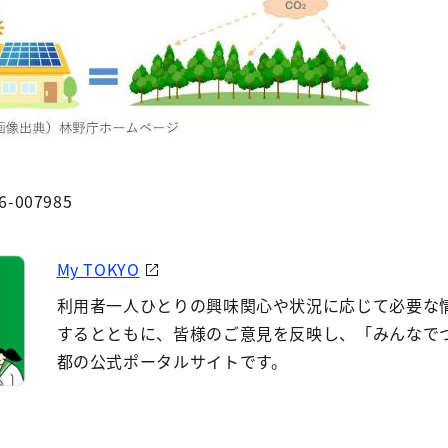
6-007985
My TOKYO
利用者一人ひとりの興味関心や状況に応じて必要な
するとともに、皆様のご意見を反映し、「みんなで
都の公式ポータルサイトです。