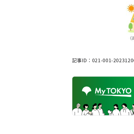
記事ID：021-001-2023120