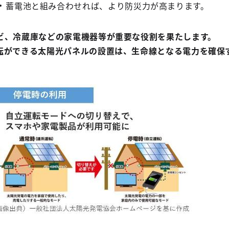
蓄電池と組み合わせれば、より防災力が高まります。
ビ、冷蔵庫などの家電機器等が重要な役割を果たします。
転ができる太陽光パネルの設置は、生命線となる電力を確保