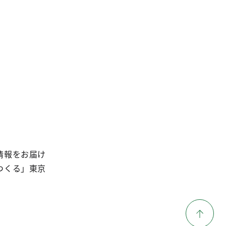
情報をお届け
つくる」東京