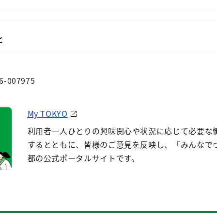
と
6-007975
My TOKYO
利用者一人ひとりの興味関心や状況に応じて必要な
するとともに、皆様のご意見を反映し、「みんなで
都の公式ポータルサイトです。