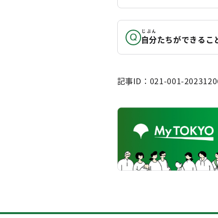
じぶん
自分
たちができるこ
記事ID：021-001-2023120