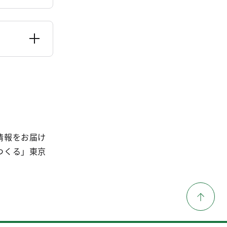
情報をお届け
つくる」東京