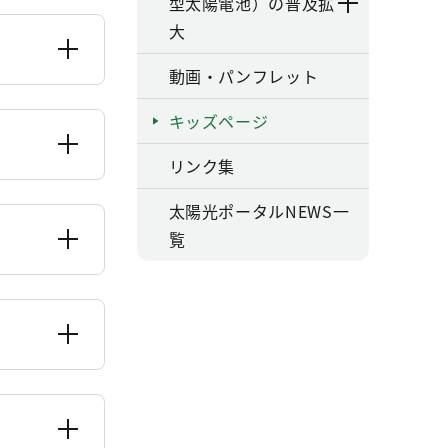
型太陽電池）の普及拡
大
動画・パンフレット
キッズページ
リンク集
太陽光ポータルNEWS一
覧