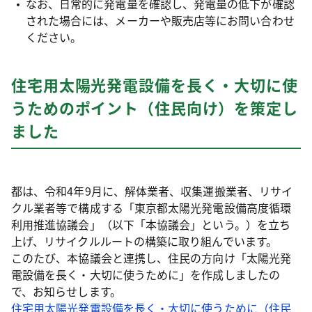
なお、日常的に発電量を確認し、発電量の低下が確認
された場合には、メーカーや販売店等にお問い合わせ
ください。
住宅用太陽光発電設備を長く・大切に使
うためのポイント（住民向け）を策定し
ました
都は、令和4年9月に、解体業者、収集運搬業者、リサイ
クル業者等で構成する「東京都太陽光発電設備高度循環
利用推進協議会」（以下「本協議会」という。）を立ち
上げ、リサイクルルートの構築に取り組んでいます。
このたび、本協議会と連携し、住民の方向け「太陽光発
電設備を長く・大切に使うために」を作成しましたの
で、お知らせします。
住宅用太陽光発電設備を長く・大切に使うために（住民