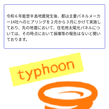
令和６年能登半島地震発生後、都は主要パネルメーカ
ー14社へのヒアリングを２月から３月にかけて実施し
ており、先の地震において、住宅用太陽光パネルにつ
いては、その時点において損壊等の報告はないと聞い
ております。