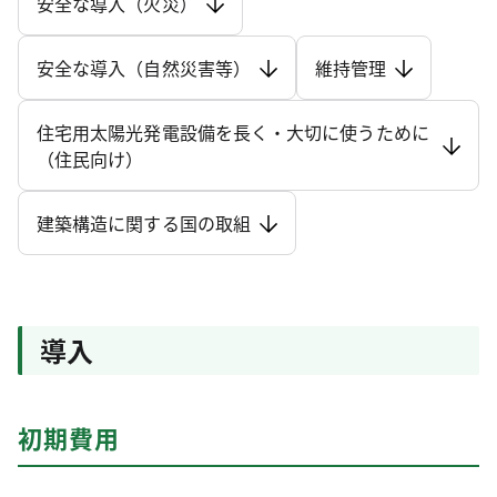
安全な導入（火災）
安全な導入（自然災害等）
維持管理
住宅用太陽光発電設備を長く・大切に使うために
（住民向け）
建築構造に関する国の取組
導入
初期費用