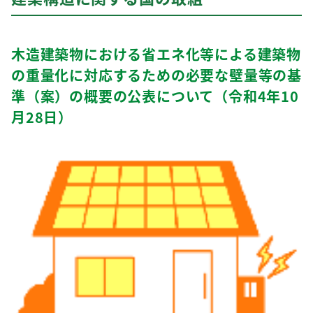
木造建築物における省エネ化等による建築物
の重量化に対応するための必要な壁量等の基
準（案）の概要の公表について（令和4年10
月28日）