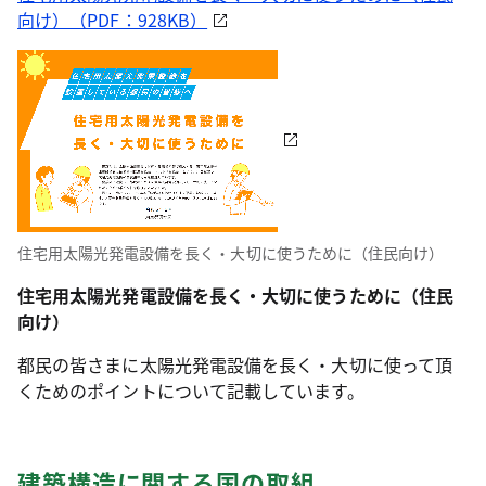
向け）（PDF：928KB）
住宅用太陽光発電設備を長く・大切に使うために（住民向け）
住宅用太陽光発電設備を長く・大切に使うために（住民
向け）
都民の皆さまに太陽光発電設備を長く・大切に使って頂
くためのポイントについて記載しています。
建築構造に関する国の取組