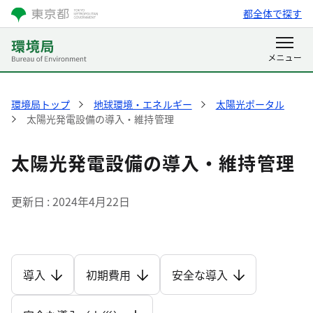
都全体で探す
環境局トップ
地球環境・エネルギー
太陽光ポータル
太陽光発電設備の導入・維持管理
太陽光発電設備の導入・維持管理
更新日
2024年4月22日
導入
初期費用
安全な導入