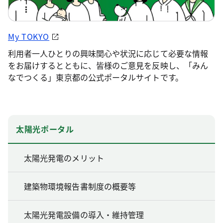
My TOKYO
利用者一人ひとりの興味関心や状況に応じて必要な情報
をお届けするとともに、皆様のご意見を反映し、「みん
なでつくる」東京都の公式ポータルサイトです。
太陽光ポータル
太陽光発電のメリット
建築物環境報告書制度の概要等
太陽光発電設備の導入・維持管理