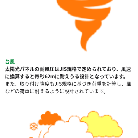
台風
太陽光パネルの耐風圧はJIS規格で定められており、風速
に換算すると毎秒62mに耐えうる設計となっています。
また、取り付け強度もJIS規格に基づき荷重を計算し、風
などの荷重に耐えるように設計されています。