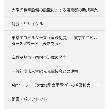
太陽光発電設備の設置に対する東京都の助成事業
処分・リサイクル
東京エコビルダーズ（登録制度）・東京エコビル
ダーズアワード（表彰制度）
海外諸都市・国内自治体の動向
一般社団法人太陽光発電協会との連携
Airソーラー（次世代型太陽電池）の普及拡大
動画・パンフレット