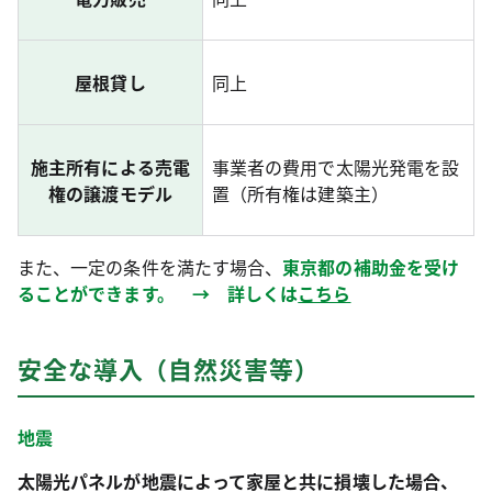
屋根貸し
同上
施主所有による売電
事業者の費用で太陽光発電を設
権の譲渡モデル
置（所有権は建築主）
また、一定の条件を満たす場合、
東京都の補助金を受け
ることができます。 → 詳しくは
こちら
安全な導入（自然災害等）
地震
太陽光パネルが地震によって家屋と共に損壊した場合、