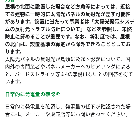
屋根の北面に設置した場合など方角等によっては、近接
する建物に一時的に太陽光パネルの反射光が差す可能性
があります。設置に当たって事業者は「太陽光発電システ
ムの反射光トラブル防止について」 などを参照し、未然
防止に努めることが重要です。なお、新制度では、屋根
の北面は、設置基準の算定から除外できることとしてお
ります。
太陽光パネルの反射光が鳥類に及ぼす影響について、国
内外の専門業者やパネルメーカーへのヒアリングによる
と、バードストライク等※4の事例はないとの回答を得て
います。
日常的に発電量の確認を
日常的に発電量を確認し、発電量の低下が確認された場
合には、メーカーや販売店等にお問い合わせください。