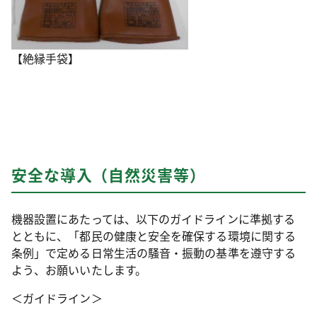
【絶縁手袋】
安全な導入（自然災害等）
機器設置にあたっては、以下のガイドラインに準拠する
とともに、「都民の健康と安全を確保する環境に関する
条例」で定める日常生活の騒音・振動の基準を遵守する
よう、お願いいたします。
＜ガイドライン＞