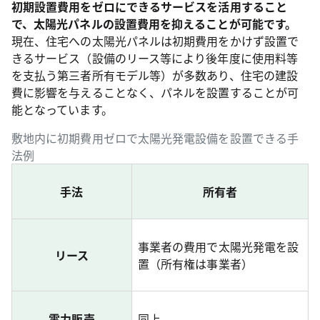
初期設置費用をゼロにできるサービスを活用すること
で、太陽光パネルの設置費用を抑えることが可能です。
現在、住宅への太陽光パネルは初期費用をかけず設置で
きるサービス（設備のリース等により後年度に使用料等
を支払う第三者所有モデル等）が多数あり、住宅の建設
費に影響を与えることなく、パネルを設置することが可
能となっています。
敷地内に初期費用ゼロで太陽光発電設備を設置できる手
法例
手法
所有者
事業者の費用で太陽光発電を設
リース
置（所有権は事業者）
電力販売
同上