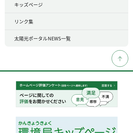
キッズページ
リンク集
太陽光ポータルNEWS一覧