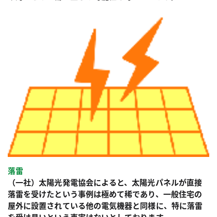
落雷
（一社）太陽光発電協会によると、太陽光パネルが直接
落雷を受けたという事例は極めて稀であり、一般住宅の
屋外に設置されている他の電気機器と同様に、特に落雷