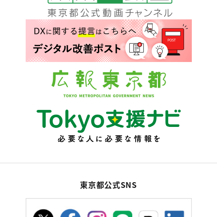
東京都公式SNS