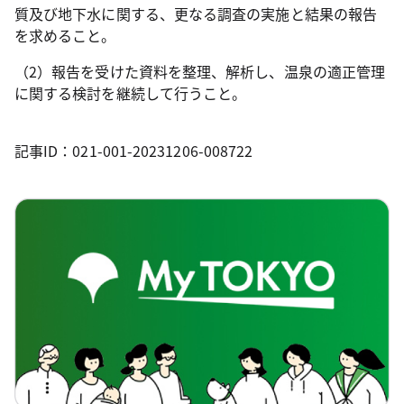
質及び地下水に関する、更なる調査の実施と結果の報告
を求めること。
（2）報告を受けた資料を整理、解析し、温泉の適正管理
に関する検討を継続して行うこと。
記事ID：021-001-20231206-008722