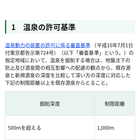
1 温泉の許可基準
温泉動力の装置の許可に係る審査基準
（平成10年7月1日
付東京都告示第724号）（以下「審査基準」という。）の
指定地域において、温泉を掘削する場合は、地盤沈下の
防止及び源泉間の相互影響への配慮の観点から、既存源
泉と新規源泉の深度を比較して深い方の深度に対応した
下記の制限距離以上を既存源泉からとること。
掘削深度
制限距離
500mを超える
1,000m