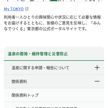
My TOKYO
利用者一人ひとりの興味関心や状況に応じて必要な情報
をお届けするとともに、皆様のご意見を反映し、「みん
なでつくる」東京都の公式ポータルサイトです。
温泉の開発・維持管理と災害防止
温泉に関する申請・報告について
関係資料
関係資料トップ