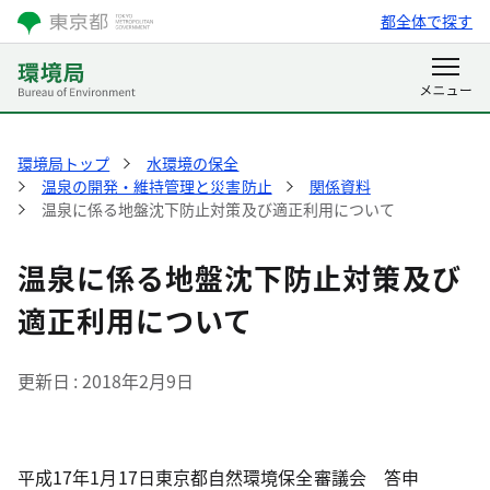
都全体で探す
環境局トップ
水環境の保全
温泉の開発・維持管理と災害防止
関係資料
温泉に係る地盤沈下防止対策及び適正利用について
温泉に係る地盤沈下防止対策及び
適正利用について
更新日
2018年2月9日
平成17年1月17日東京都自然環境保全審議会 答申