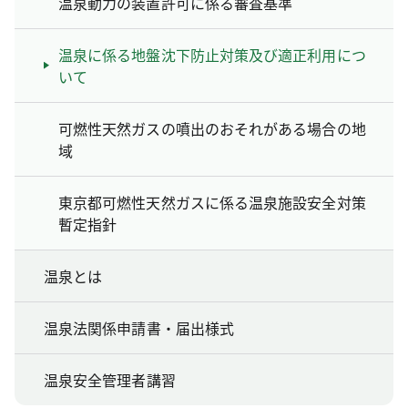
温泉動力の装置許可に係る審査基準
温泉に係る地盤沈下防止対策及び適正利用につ
いて
可燃性天然ガスの噴出のおそれがある場合の地
域
東京都可燃性天然ガスに係る温泉施設安全対策
暫定指針
温泉とは
温泉法関係申請書・届出様式
温泉安全管理者講習