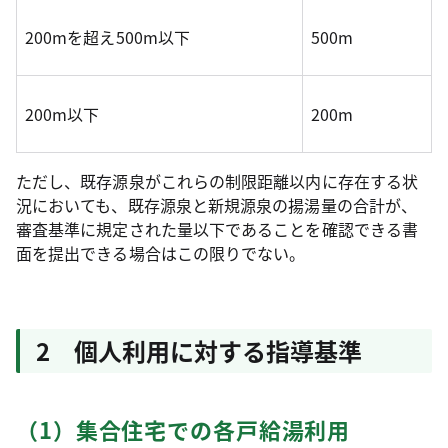
200mを超え500m以下
500m
200m以下
200m
ただし、既存源泉がこれらの制限距離以内に存在する状
況においても、既存源泉と新規源泉の揚湯量の合計が、
審査基準に規定された量以下であることを確認できる書
面を提出できる場合はこの限りでない。
2 個人利用に対する指導基準
（1）集合住宅での各戸給湯利用