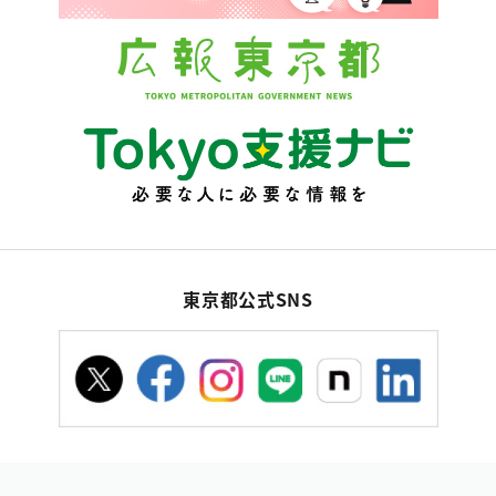
東京都公式SNS