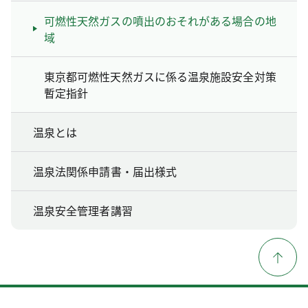
可燃性天然ガスの噴出のおそれがある場合の地
域
東京都可燃性天然ガスに係る温泉施設安全対策
暫定指針
温泉とは
温泉法関係申請書・届出様式
温泉安全管理者講習