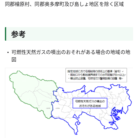
同郡檜原村、同郡奥多摩町及び島しょ地区を除く区域
参考
可燃性天然ガスの噴出のおそれがある場合の地域の地
図