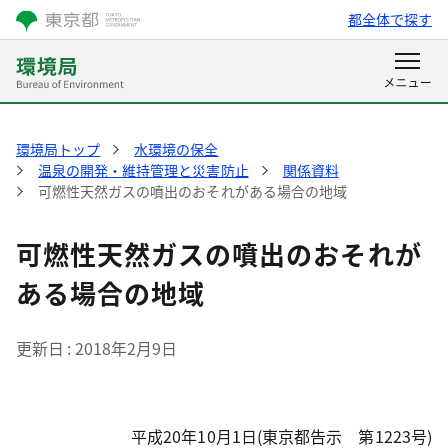
都全体で探す
環境局トップ
水環境の保全
温泉の開発・維持管理と災害防止
関係資料
可燃性天然ガスの噴出のおそれがある場合の地域
可燃性天然ガスの噴出のおそれが
ある場合の地域
更新日
2018年2月9日
平成20年10月1日(東京都告示 第1223号)