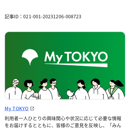
記事ID：021-001-20231206-008723
My TOKYO
利用者一人ひとりの興味関心や状況に応じて必要な情報
をお届けするとともに、皆様のご意見を反映し、「みん