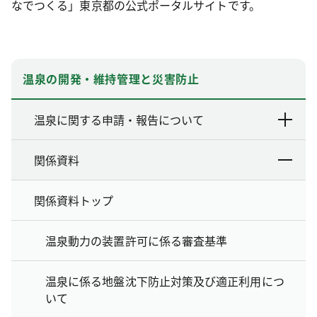
なでつくる」東京都の公式ポータルサイトです。
温泉の開発・維持管理と災害防止
温泉に関する申請・報告について
関係資料
関係資料トップ
温泉動力の装置許可に係る審査基準
温泉に係る地盤沈下防止対策及び適正利用につ
いて