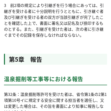
3 前2項の規定により引継ぎを行う場合にあっては、引
継ぎを受ける者に十分説明を行うとともに、引き継ぐ者
及び引継ぎを受ける者の双方が当該引継ぎが完了したこ
とを確認した上で、書面に署名又は記名及び捺印するも
のとする。また、引継ぎを受けた者は、次の者に引き継
ぐまでその記録を保存しなければならない。
第5章 報告
温泉掘削等工事等における報告
第32条：温泉掘削等許可を受けた者は、省令第1条の2第1
項第10号イに規定する安全に関する担当者を選任し、又
は変更した場合は、その旨を書面により知事に報告しな