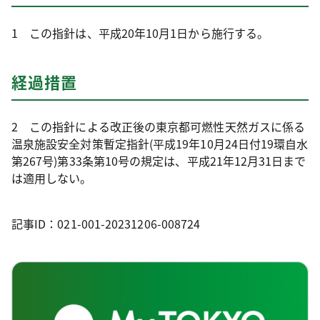
1 この指針は、平成20年10月1日から施行する。
経過措置
2 この指針による改正後の東京都可燃性天然ガスに係る
温泉施設安全対策暫定指針(平成19年10月24日付19環自水
第267号)第33条第10号の規定は、平成21年12月31日まで
は適用しない。
記事ID：021-001-20231206-008724