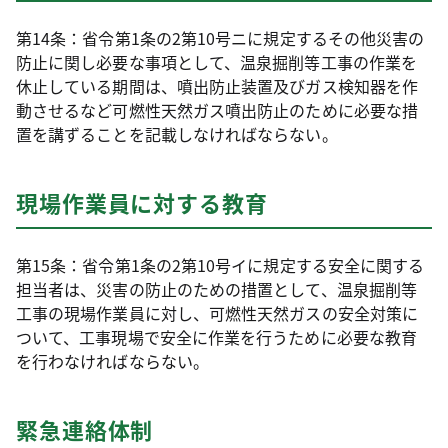
第14条：省令第1条の2第10号ニに規定するその他災害の
防止に関し必要な事項として、温泉掘削等工事の作業を
休止している期間は、噴出防止装置及びガス検知器を作
動させるなど可燃性天然ガス噴出防止のために必要な措
置を講ずることを記載しなければならない。
現場作業員に対する教育
第15条：省令第1条の2第10号イに規定する安全に関する
担当者は、災害の防止のための措置として、温泉掘削等
工事の現場作業員に対し、可燃性天然ガスの安全対策に
ついて、工事現場で安全に作業を行うために必要な教育
を行わなければならない。
緊急連絡体制