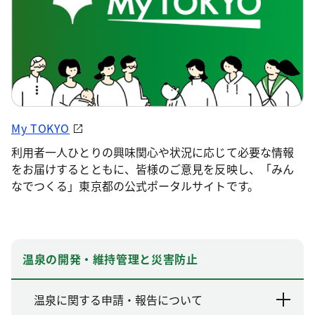
My TOKYO
利用者一人ひとりの興味関心や状況に応じて必要な情報
をお届けするとともに、皆様のご意見を反映し、「みん
なでつくる」東京都の公式ポータルサイトです。
温泉の開発・維持管理と災害防止
温泉に関する申請・報告について