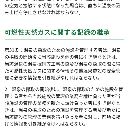
の空気と接触する状態になった場合は、直ちに温泉の汲
み上げを停止させなければならない。
可燃性天然ガスに関する記録の継承
第31条：温泉の採取のための施設を管理する者は、温泉
の採取の開始後に当該施設を他の者に引き継ぐときは、
当該温泉の温泉掘削等工事の際及び温泉の採取の際に得
た可燃性天然ガスに関する情報その他温泉施設の安全管
理に必要な情報を引き継がなければならない。
2 温泉の採取の開始後に、温泉の採取のための施設を管
理する者から当該施設の管理の業務を請け負った者が当
該施設の管理の業務を新たに請け負った者に引き継ぐと
きは、温泉の採取のための施設を管理する者及び新たに
当該施設の管理の業務を請け負った者に対し、前項に掲
げる情報を引き継がなければならない。