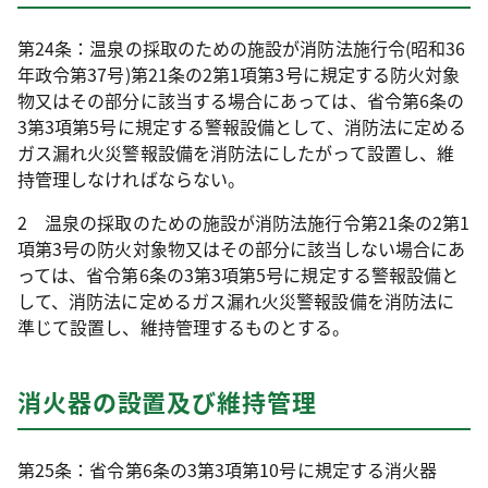
第24条：温泉の採取のための施設が消防法施行令(昭和36
年政令第37号)第21条の2第1項第3号に規定する防火対象
物又はその部分に該当する場合にあっては、省令第6条の
3第3項第5号に規定する警報設備として、消防法に定める
ガス漏れ火災警報設備を消防法にしたがって設置し、維
持管理しなければならない。
2 温泉の採取のための施設が消防法施行令第21条の2第1
項第3号の防火対象物又はその部分に該当しない場合にあ
っては、省令第6条の3第3項第5号に規定する警報設備と
して、消防法に定めるガス漏れ火災警報設備を消防法に
準じて設置し、維持管理するものとする。
消火器の設置及び維持管理
第25条：省令第6条の3第3項第10号に規定する消火器