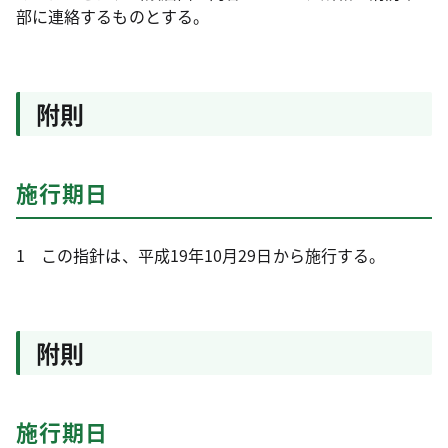
部に連絡するものとする。
附則
施行期日
1 この指針は、平成19年10月29日から施行する。
附則
施行期日