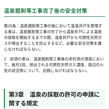
温泉掘削等工事完了後の安全対策
第20条：温泉掘削等工事の後において温泉井戸を管理す
る者は、温泉掘削等工事の完了から温泉井戸による温泉
の採取を開始するまでの間、温泉井戸から可燃性天然ガ
スが噴出することを防止するなど、必要な安全対策を講
じなければならない。
2 前項の者は、温泉掘削等工事後の未利用の源泉におい
て、毎月1回、排出される可燃性天然ガス濃度、周辺の火
気の状況等について、記録しなければならない。
第3章 温泉の採取の許可の申請に
関する規定