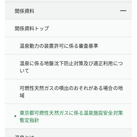
関係資料
関係資料トップ
温泉動力の装置許可に係る審査基準
温泉に係る地盤沈下防止対策及び適正利用につ
いて
可燃性天然ガスの噴出のおそれがある場合の地
域
東京都可燃性天然ガスに係る温泉施設安全対策
暫定指針