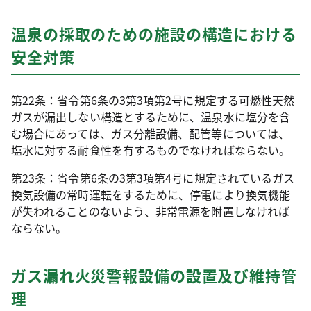
温泉の採取のための施設の構造における
安全対策
第22条：省令第6条の3第3項第2号に規定する可燃性天然
ガスが漏出しない構造とするために、温泉水に塩分を含
む場合にあっては、ガス分離設備、配管等については、
塩水に対する耐食性を有するものでなければならない。
第23条：省令第6条の3第3項第4号に規定されているガス
換気設備の常時運転をするために、停電により換気機能
が失われることのないよう、非常電源を附置しなければ
ならない。
ガス漏れ火災警報設備の設置及び維持管
理