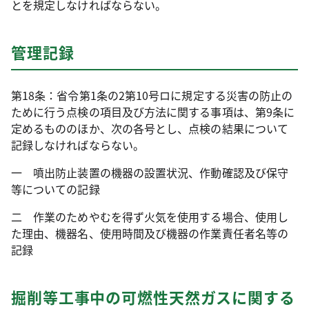
とを規定しなければならない。
管理記録
第18条：省令第1条の2第10号ロに規定する災害の防止の
ために行う点検の項目及び方法に関する事項は、第9条に
定めるもののほか、次の各号とし、点検の結果について
記録しなければならない。
一 噴出防止装置の機器の設置状況、作動確認及び保守
等についての記録
二 作業のためやむを得ず火気を使用する場合、使用し
た理由、機器名、使用時間及び機器の作業責任者名等の
記録
掘削等工事中の可燃性天然ガスに関する