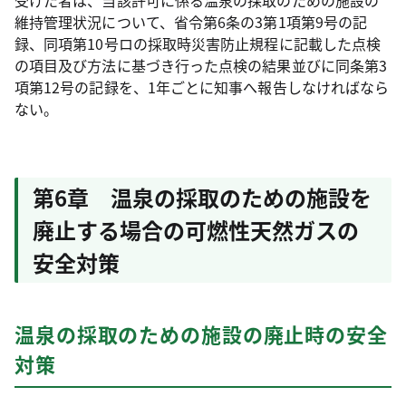
受けた者は、当該許可に係る温泉の採取のための施設の
維持管理状況について、省令第6条の3第1項第9号の記
録、同項第10号ロの採取時災害防止規程に記載した点検
の項目及び方法に基づき行った点検の結果並びに同条第3
項第12号の記録を、1年ごとに知事へ報告しなければなら
ない。
第6章 温泉の採取のための施設を
廃止する場合の可燃性天然ガスの
安全対策
温泉の採取のための施設の廃止時の安全
対策