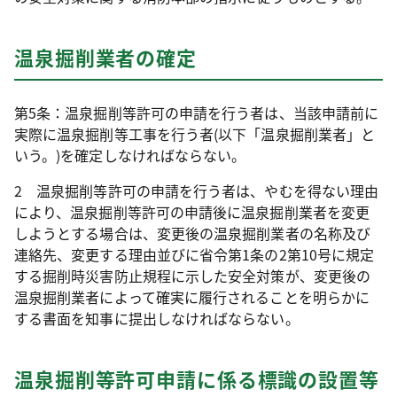
温泉掘削業者の確定
第5条：温泉掘削等許可の申請を行う者は、当該申請前に
実際に温泉掘削等工事を行う者(以下「温泉掘削業者」と
いう。)を確定しなければならない。
2 温泉掘削等許可の申請を行う者は、やむを得ない理由
により、温泉掘削等許可の申請後に温泉掘削業者を変更
しようとする場合は、変更後の温泉掘削業者の名称及び
連絡先、変更する理由並びに省令第1条の2第10号に規定
する掘削時災害防止規程に示した安全対策が、変更後の
温泉掘削業者によって確実に履行されることを明らかに
する書面を知事に提出しなければならない。
温泉掘削等許可申請に係る標識の設置等