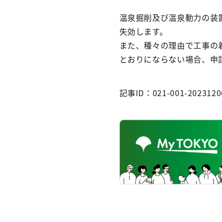
温泉掘削及び温泉動力の装
失効します。
また、種々の理由で工事の
とおりにならない場合、申
記事ID：021-001-2023120