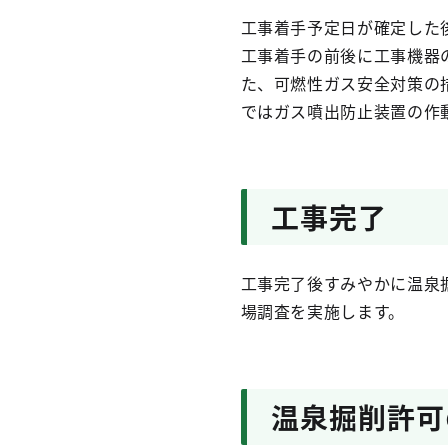
工事着手予定日が確定した
工事着手の前後に工事機器
た、可燃性ガス安全対策の措
ではガス噴出防止装置の作
工事完了
工事完了後すみやかに温泉
場調査を実施します。
温泉掘削許可