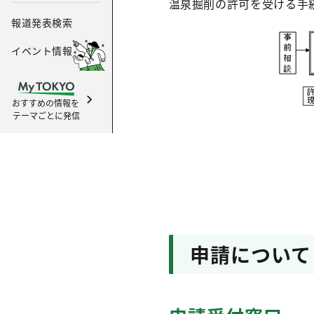
温泉掘削の許可を受ける手
報道発表検索
イベント情報
おすすめの情報を
テーマごとに発信
申請について