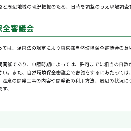
認と周辺地域の現況把握のため、日時を調整のうえ現場調査
保全審議会
っては、温泉法の規定により東京都自然環境保全審議会の意
期開催であり、申請時期によっては、許可までに相当の日数
さい。また、自然環境保全審議会で審議をするにあたっては
、温泉の開発工事の内容や開発後の利用方法、周辺の状況に
ます。