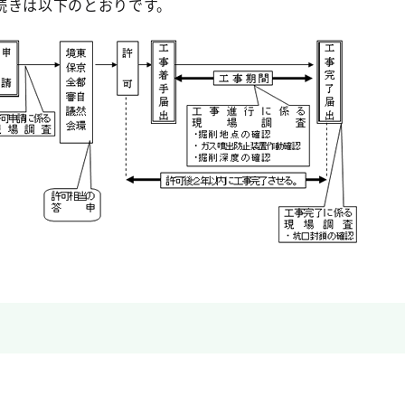
続きは以下のとおりです。