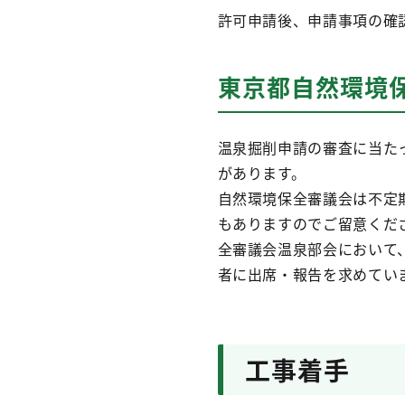
許可申請後、申請事項の確
東京都自然環境
温泉掘削申請の審査に当た
があります。
自然環境保全審議会は不定
もありますのでご留意くだ
全審議会温泉部会において
者に出席・報告を求めてい
工事着手