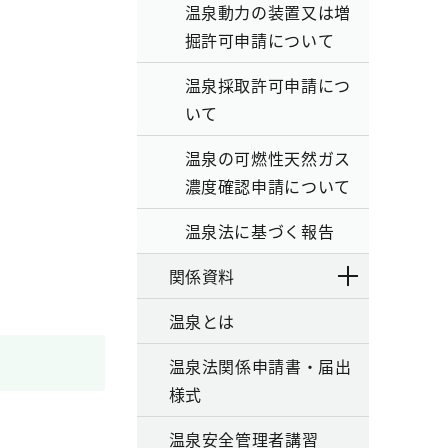
温泉動力の装置又は増
掘許可申請について
温泉採取許可申請につ
いて
温泉の可燃性天然ガス
濃度確認申請について
温泉法に基づく報告
関係資料
温泉とは
温泉法関係申請書・届出
様式
温泉安全管理者講習