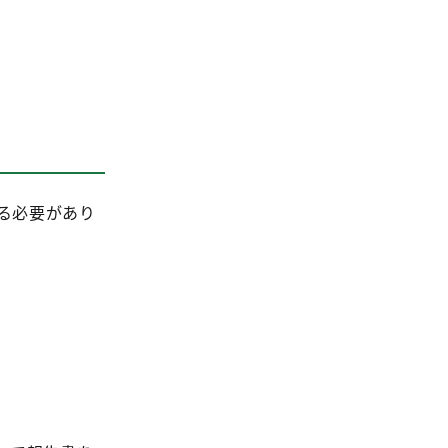
る必要があり