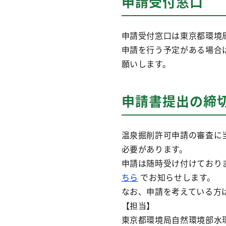
申請受付窓口
申請受付窓口は東京都環境
申請を行う予定がある場合
願いします。
申請書提出の締
温泉掘削許可申請の審査に
必要があります。
申請は随時受け付けており
ちら
でお知らせします。
なお、申請を考えている方
【担当】
東京都環境局自然環境部水