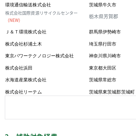
環境通信輸送株式会社
茨城県牛久市
株式会社国際資源リサイクルセンター
栃木県芳賀郡
（NEW）
Ｊ＆Ｔ環境株式会社
群馬県伊勢崎市
株式会社杉浦土木
埼玉県行田市
東京パワーテクノロジー株式会社
神奈川県川崎市
株式会社浜田
東京都大田区
水海道産業株式会社
茨城県常総市
株式会社リーテム
茨城県東茨城郡茨城町