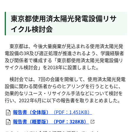
東京都使用済太陽光発電設備リサ
イクル検討会
東京都は、今後大量廃棄が見込まれる使用済太陽光発
電設備の3R及び適正処理が推進されるよう、学識経験者
及び関係者で構成する「東京都使用済太陽光発電設備リ
サイクル検討会」を2018年に設置しました。
検討会では、7回の会議を開催して、使用済太陽光発電
設備に関わる関係者からのヒアリングを行うとともに、
効果的なリユース・リサイクル手法などについて検討を
行い、2022年6月に以下の報告書を取りまとめました。
報告書（全体版）
（PDF：1,451KB）
報告書（概要版）
（PDF：328KB）