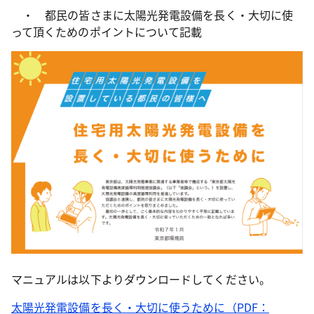
・ 都民の皆さまに太陽光発電設備を長く・大切に使
って頂くためのポイントについて記載
マニュアルは以下よりダウンロードしてください。
太陽光発電設備を長く・大切に使うために（PDF：