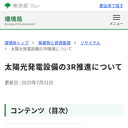
都全体で探す
環境局トップ
廃棄物と資源循環
リサイクル
太陽光発電設備の3R推進について
太陽光発電設備の3R推進について
更新日
2025年7月31日
コンテンツ（目次）