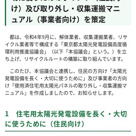
け）及び取り外し・収集運搬マニ
ュアル（事業者向け）を策定
都は、令和4年9月に、解体業者、収集運搬業者、リサ
イクル業者等で構成する「東京都太陽光発電設備高度循
環利用推進協議会」（以下「本協議会」という。）を立
ち上げ、リサイクルルートの構築に取り組んでいます。
このたび、本協議会と連携し、住民の方向け「太陽光
発電設備を長く・大切に使うために」及び事業者の方向
け「使用済住宅用太陽光パネルの取り外し・収集運搬マ
ニュアル」を作成しましたので、お知らせします。
1 住宅用太陽光発電設備を長く・大切
に使うために（住民向け）