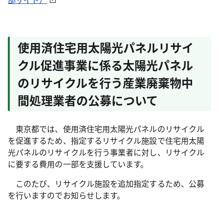
使用済住宅用太陽光パネルリサイ
クル促進事業に係る太陽光パネル
のリサイクルを行う産業廃棄物中
間処理業者の公募について
東京都では、使用済住宅用太陽光パネルのリサイクル
を促進するため、指定するリサイクル施設で住宅用太陽
光パネルのリサイクルを行う事業者に対し、リサイクル
に要する費用の一部を支援しています。
このたび、リサイクル施設を追加指定するため、公募
を行いますのでお知らせします。