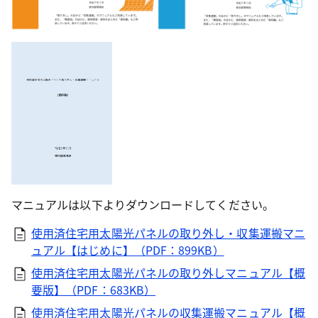
マニュアルは以下よりダウンロードしてください。
使用済住宅用太陽光パネルの取り外し・収集運搬マニ
ュアル【はじめに】（PDF：899KB）
使用済住宅用太陽光パネルの取り外しマニュアル【概
要版】（PDF：683KB）
使用済住宅用太陽光パネルの収集運搬マニュアル【概