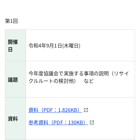
第1回
開催
令和4年9月1日(木曜日)
日
今年度協議会で実施する事項の説明（リサイ
議題
クルルートの検討他） など
資料（PDF：1,826KB）
資料
参考資料（PDF：130KB）