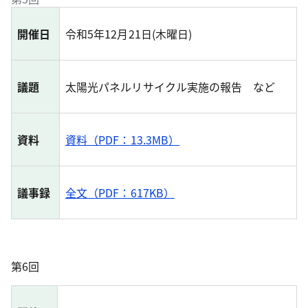
開催日
令和5年12月21日(木曜日)
議題
太陽光パネルリサイクル実施の報告 など
資料
資料（PDF：13.3MB）
議事録
全文（PDF：617KB）
第6回