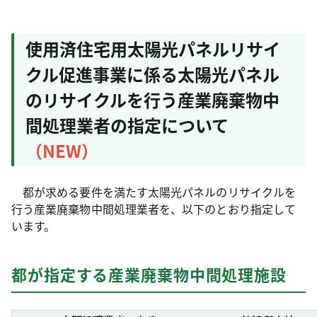
使用済住宅用太陽光パネルリサイ
クル促進事業に係る太陽光パネル
のリサイクルを行う産業廃棄物中
間処理業者の指定について
（NEW）
都が求める要件を満たす太陽光パネルのリサイクルを
行う産業廃棄物中間処理業者を、以下のとおり指定して
います。
都が指定する産業廃棄物中間処理施設