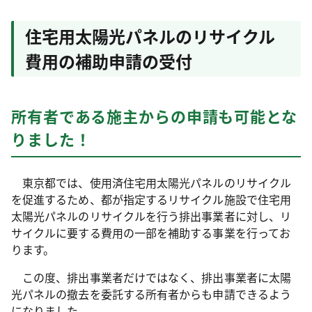
住宅用太陽光パネルのリサイクル
費用の補助申請の受付
所有者である施主からの申請も可能とな
りました！
東京都では、使用済住宅用太陽光パネルのリサイクル
を促進するため、都が指定するリサイクル施設で住宅用
太陽光パネルのリサイクルを行う排出事業者に対し、リ
サイクルに要する費用の一部を補助する事業を行ってお
ります。
この度、排出事業者だけではなく、排出事業者に太陽
光パネルの撤去を委託する所有者からも申請できるよう
になりました。