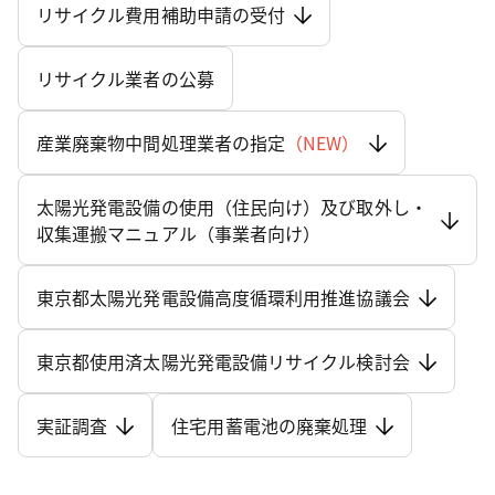
リサイクル費用補助申請の受付
リサイクル業者の公募
産業廃棄物中間処理業者の指定
（NEW）
太陽光発電設備の使用（住民向け）及び取外し・
収集運搬マニュアル（事業者向け）
東京都太陽光発電設備高度循環利用推進協議会
東京都使用済太陽光発電設備リサイクル検討会
実証調査
住宅用蓄電池の廃棄処理