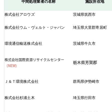
中間処理業者の名称
施設所在地
株式会社アロウズ
茨城県筑西市
株式会社ウム・ヴェルト・ジャパン
埼玉県大里郡寄居町
環境通信輸送株式会社
茨城県牛久市
株式会社国際資源リサイクルセンター
栃木県芳賀郡
（NEW)
Ｊ＆Ｔ環境株式会社
群馬県伊勢崎市
株式会社杉浦土木
埼玉県行田市