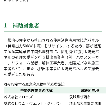
1 補助対象者
都内の住宅から排出される使用済住宅用太陽光パネル
（発電出力50kW未満）をリサイクルするため、都が指定
する産業廃棄物中間処理施設に、使用済住宅用太陽光パ
ネルの処理の委託を行う排出事業者（例：ハウスメーカ
ー、リフォーム業者、解体工事業者、太陽光パネル施工
業者など）、または排出事業者に太陽光パネルのて撤去
を委託した所有者
都が指定する産業廃棄物中間処理施設
中間処理業者の名称
施設所在地
株式会社アロウズ
茨城県筑西
株式会社ウム・ヴェルト・ジャパン
埼玉県大里郡寄居町