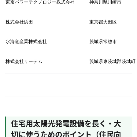
東京パワーテクノロジー株式会社
神奈川県川崎市
株式会社浜田
東京都大田区
水海道産業株式会社
茨城県常総市
株式会社リーテム
茨城県東茨城郡茨城町
住宅用太陽光発電設備を長く・大
切に使うためのポイント（住民向