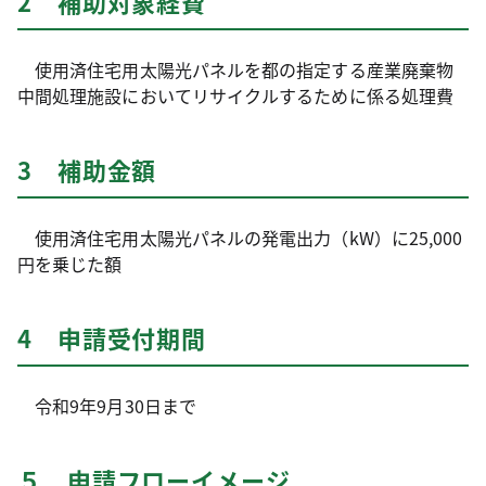
2 補助対象経費
使用済住宅用太陽光パネルを都の指定する産業廃棄物
中間処理施設においてリサイクルするために係る処理費
3 補助金額
使用済住宅用太陽光パネルの発電出力（kW）に25,000
円を乗じた額
4 申請受付期間
令和9年9月30日まで
５ 申請フローイメージ