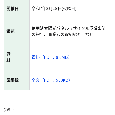
開催日
令和7年2月18日(火曜日)
使用済太陽光パネルリサイクル促進事業
議題
の報告、事業者の取組紹介 など
資
資料（PDF：8.8MB）
料
議事録
全文（PDF：580KB）
第9回