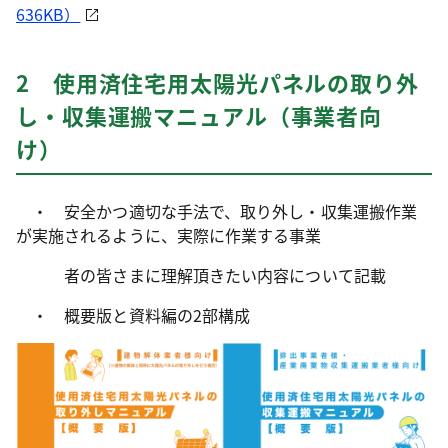
636KB）
2 使用済住宅用太陽光パネルの取り外
し・収集運搬マニュアル（事業者向
け）
・ 安全かつ適切な手法で、取り外し・収集運搬作業
が実施されるように、実際に作業する事業
者の皆さまに理解頂きたい内容について記載
・ 概要版と資料編の2部構成