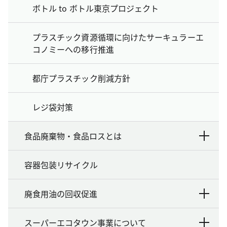
ボトル to ボトル東京プロジェクト
プラスチック資源循環に向けたサーキュラーエ
コノミーへの移行推進
都庁プラスチック削減方針
レジ袋対策
食品廃棄物・食品ロスとは
容器包装リサイクル
廃食用油の回収促進
スーパーエコタウン事業について