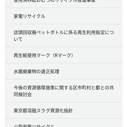
家電リサイクル
店頭回収廃ペットボトルに係る再生利用指定につ
いて
再生紙使用マーク（Rマーク）
水銀廃棄物の適正処理
今後の資源循環施策に関する区市町村と都との共
同検討会
東京都溶融スラグ資源化指針
小型家電リサイクル