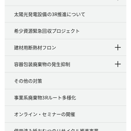
太陽光発電設備の3R推進について
希少資源緊急回収プロジェクト
建材用断熱材フロン
容器包装廃棄物の発生抑制
その他の対策
事業系廃棄物3Rルート多様化
オンライン・セミナーの開催
使用済み紙おむつのリサイクル推進事業