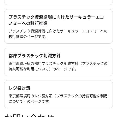
プラスチック資源循環に向けたサーキュラーエコ
ノミーへの移行推進
プラスチック資源循環に向けたサーキュラーエコノミーへの
移行推進のページです。
都庁プラスチック削減方針
東京都環境局の都庁プラスチック削減方針（プラスチックの
持続可能な利用について）のページです。
レジ袋対策
東京都環境局のレジ袋対策（プラスチックの持続可能な利用
について）のページです。