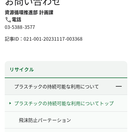
お問い合わせ
資源循環推進部 計画課
電話
03-5388-3577
記事ID：021-001-20231117-003368
リサイクル
プラスチックの持続可能な利用について
プラスチックの持続可能な利用についてトップ
飛沫防止パーテーション