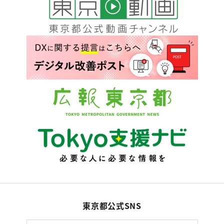
東京都公式SNS