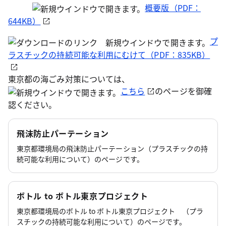
概要版（PDF：
644KB）
プ
ラスチックの持続可能な利用にむけて（PDF：835KB）
東京都の海ごみ対策については、
こちら
のページを御確
認ください。
飛沫防止パーテーション
東京都環境局の飛沫防止パーテーション（プラスチックの持
続可能な利用について）のページです。
ボトル to ボトル東京プロジェクト
東京都環境局のボトル to ボトル東京プロジェクト （プラ
スチックの持続可能な利用について）のページです。