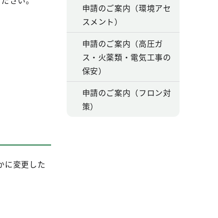
ください。
申請のご案内（環境アセ
スメント）
申請のご案内（高圧ガ
ス・火薬類・電気工事の
保安）
申請のご案内（フロン対
策）
かに変更した