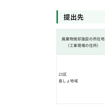
提出先
廃棄物焼却施設の所在地
（工事現場の住所）
23区
島しょ地域