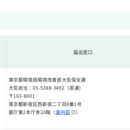
届出窓口
東京都環境局環境改善部大気保全課
大気担当：03-5388-3492（直通）
〒163-8001
東京都新宿区西新宿二丁目8番1号
都庁第2本庁舎20階（
案内図
）