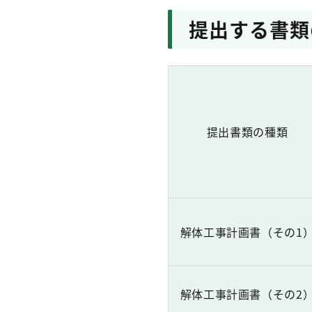
提出する書類
提出書類の種類
解体工事計画書（その1
解体工事計画書（その2