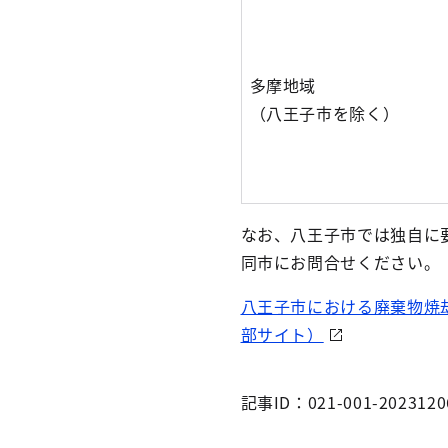
多摩地域
（八王子市を除く）
なお、八王子市では独自に
同市にお問合せください。
八王子市における廃棄物焼
部サイト）
記事ID：021-001-2023120