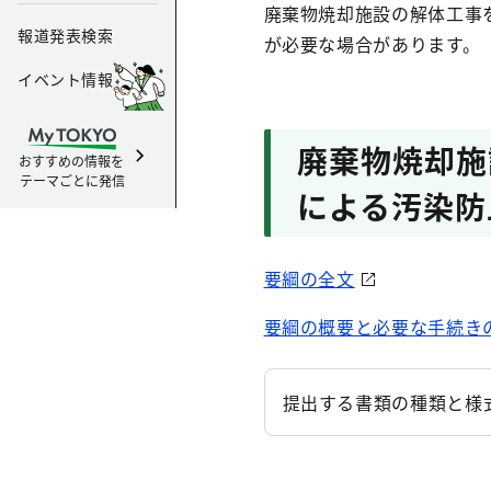
廃棄物焼却施設の解体工事
報道発表検索
が必要な場合があります。
イベント情報
廃棄物焼却施
おすすめの情報を
テーマごとに発信
による汚染防
要綱の全文
要綱の概要と必要な手続きの
提出する書類の種類と様