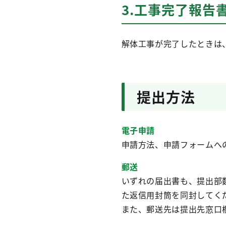
3.工事完了報告
解体工事が完了したときは
提出方法
電子申請
申請方法、申請フォームへ
郵送
いずれの届出書も、提出部数
た返信用封筒を同封してく
また、郵送先は提出先窓口