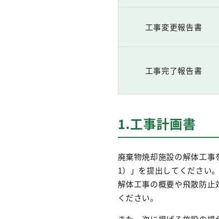
工事変更報告書
工事完了報告書
1.工事計画書
廃棄物焼却施設の解体工事
1）」を提出してください
解体工事の概要や飛散防止
ください。