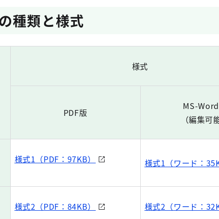
の種類と様式
様式
MS-Wor
PDF版
（編集可
様式1（PDF：97KB）
）
様式1（ワード：35
）
様式2（PDF：84KB）
様式2（ワード：32