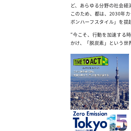
ど、あらゆる分野の社会経
このため、都は、2030年
ボンハーフスタイル」を提
“今こそ、行動を加速する時：
かけ、「脱炭素」という世