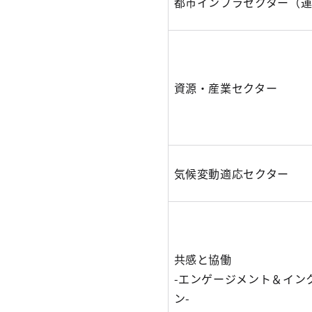
都市インフラセクター（
資源・産業セクター
気候変動適応セクター
共感と協働
-エンゲージメント＆イン
ン-