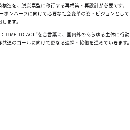
済構造を、脱炭素型に移行する再構築・再設計が必要です。
カーボンハーフに向けて必要な社会変革の姿・ビジョンとして「
起します。
TIME TO ACT”を合言葉に、国内外のあらゆる主体に行
界共通のゴールに向けて更なる連携・協働を進めていきます