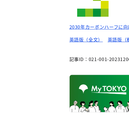
2030年カーボンハーフに向けた取組
英語版（全文）
英語版（
記事ID：021-001-2023120